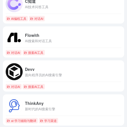
C知道
AI技术问答工具
AI编程工具
对话AI
Flowith
AI搜索和对话工具
对话AI
搜索AI工具
Devv
面向程序员的AI搜索引擎
对话AI
搜索AI工具
ThinkAny
新时代的AI搜索引擎
ai-学习辅助与翻译
学习渠道