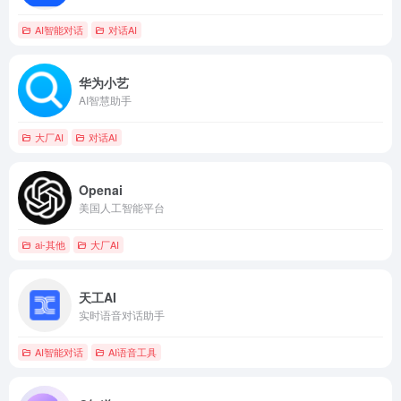
AI智能对话
对话AI
华为小艺
AI智慧助手
大厂AI
对话AI
Openai
美国人工智能平台
ai-其他
大厂AI
天工AI
实时语音对话助手
AI智能对话
AI语音工具