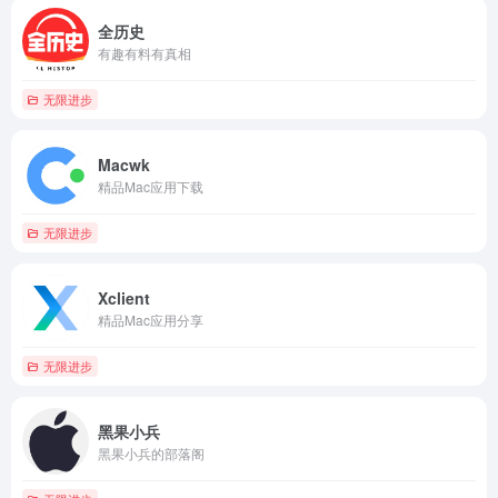
全历史
有趣有料有真相
无限进步
Macwk
精品Mac应用下载
无限进步
Xclient
精品Mac应用分享
无限进步
黑果小兵
黑果小兵的部落阁