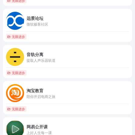
无限进步
远景论坛
微软极客社区
无限进步
音轨分离
提取人声乐器轨道
无限进步
淘宝教育
陪你开启电商之旅
无限进步
网易公开课
上好人生每一课