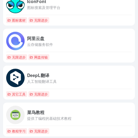
IconFont
图标搜索及管理平台
图标素材
无限进步
阿里云盘
云存储服务软件
无限进步
网盘传输
DeepL翻译
人工智能翻译工具
其它工具
无限进步
菜鸟教程
提供了编程的基础技术教程
教程学习
无限进步