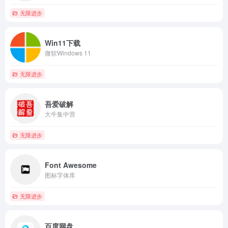
无限进步
Win11下载
微软Windows 11
无限进步
吾爱破解
大牛集中营
无限进步
Font Awesome
图标字体库
无限进步
百度网盘