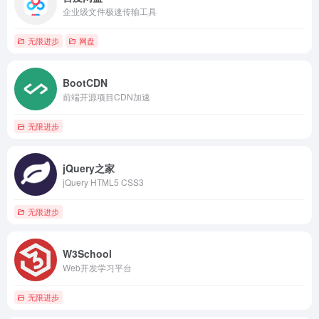
企业级文件极速传输工具
无限进步
网盘
BootCDN
前端开源项目CDN加速
无限进步
jQuery之家
jQuery HTML5 CSS3
无限进步
W3School
Web开发学习平台
无限进步