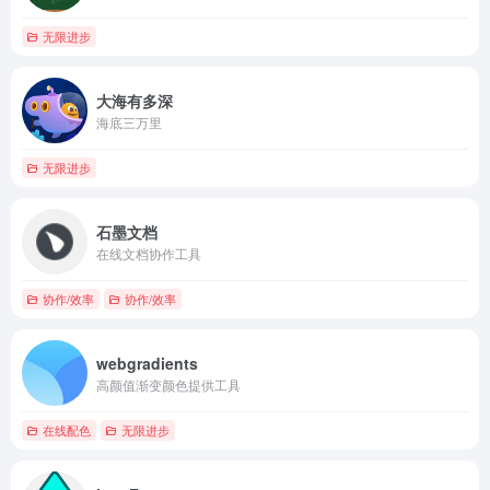
无限进步
大海有多深
海底三万里
无限进步
石墨文档
在线文档协作工具
协作/效率
协作/效率
webgradients
高颜值渐变颜色提供工具
在线配色
无限进步