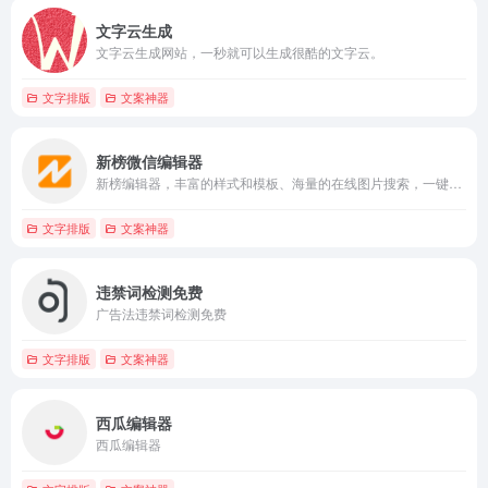
文字云生成
文字云生成网站，一秒就可以生成很酷的文字云。
文字排版
文案神器
新榜微信编辑器
新榜编辑器，丰富的样式和模板、海量的在线图片搜索，一键同步多平台，还有大量爆文供你参考。
文字排版
文案神器
违禁词检测免费
广告法违禁词检测免费
文字排版
文案神器
西瓜编辑器
西瓜编辑器