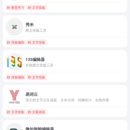
教育学习
文字排版
秀米
图文排版工具
排版编辑
文字排版
135编辑器
在线图文排版工具
排版编辑
文字排版
易词云
强大的文字云生成器、文本分词、词频统计、在线作图
文字排版
文案神器
微知智能编辑器