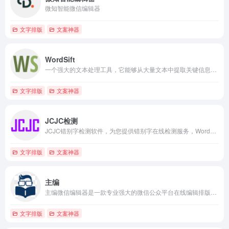
微知智能微信编辑器
文字排版
文案神器
WordSift
一个强大的文本处理工具，它能够从大量文本中提取关键信息，并生成具有特色的文字云，WordSift官网入口网址
文字排版
文案神器
JCJC检测
JCJC错别字检测软件，为您提供错别字在线检测服务，Word错别字识别软件，网站错别字检查。
文字排版
文案神器
主编
主编微信编辑器是一款专业强大的微信公众平台在线编辑排版工具
文字排版
文案神器