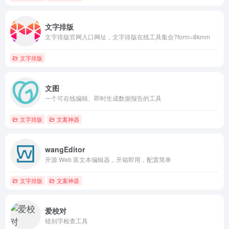
文字排版
文字排版官网入口网址，文字排版在线工具集合?form=8kmm
文字排版
文图
一个可在线编辑、即时生成数据报告的工具
文字排版
文案神器
wangEditor
开源 Web 富文本编辑器，开箱即用，配置简单
文字排版
文案神器
爱校对
错别字检查工具