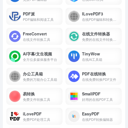
PDF派
ILovePDF3
PDF编辑和阅读工具
在线PDF编辑和转换工具
FreeConvert
在线文件转换器
在线文件转换工具
免费的在线文件转换工具
AI字幕/文生视频
TinyWow
全方位多媒体服务平台
在线AI工具箱
办公工具箱
PDF在线转换
免费的万能办公工具箱
在线免费转换PDF文件
易转换
SmallPDF
免费文件转换工具
好用的在线PDF工具
iLovePDF
EasyPDF
免费PDF处理工具
在线PDF转换编辑器