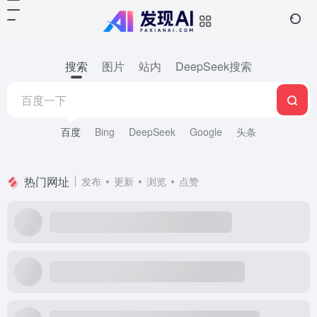
搜索
图片
站内
DeepSeek搜索
百度
Bing
DeepSeek
Google
头条
热门网址
发布
更新
浏览
点赞