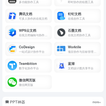
多功能协作工具
即时协作的绘图工具
腾讯文档
钉钉文档
可多人协作的在线文档
在线创作工具
WPS云文档
石墨文档
在线文档编辑与协作工具
在线文档协作工具
CoDesign
Worktile
一站式设计协作平台
项目协作与目标管理工具
Teambition
蓝湖
数字化协作平台
文档设计图共享平台
微信网页版
微信网页版
PPT神器
more+