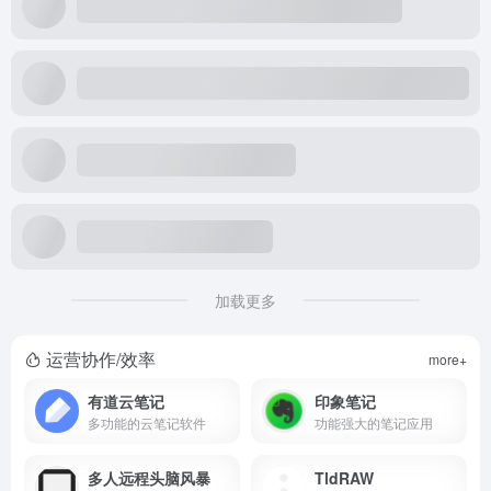
加载更多
运营协作/效率
more+
有道云笔记
印象笔记
多功能的云笔记软件
功能强大的笔记应用
多人远程头脑风暴
TldRAW