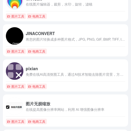
在线图片编辑器，裁剪，水印，旋转，滤镜
图片工具
电商工具
JINACONVERT
将您的图片转换成多种图片格式，JPG, PNG, GIF, BMP, TIFF, ICO, SVG和更多图片格式!
图片工具
电商工具
pixian
免费在线AI高清抠图工具，通过AI技术智能去除图片背景，方便快捷且质量高。
图片工具
电商工具
图片无损缩放
在线提高图像分辨率网站，利用 AI 增强图像分辨率
图片工具
电商工具