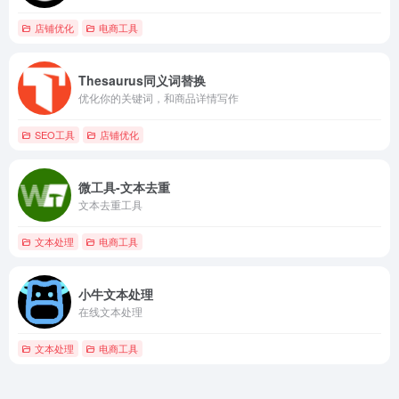
店铺优化
电商工具
Thesaurus同义词替换
优化你的关键词，和商品详情写作
SEO工具
店铺优化
微工具-文本去重
文本去重工具
文本处理
电商工具
小牛文本处理
在线文本处理
文本处理
电商工具