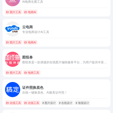
AI电商生图工具
图片工具
电商AI
云电商
专业电商设计AI工具
图片工具
电商AI
图怪兽
图怪兽是一款便捷的在线图片编辑服务平台，为用户提供丰富的图片模板元素，让他们通过简单的替换和修改文字即可完成个性化的图片设计。无论是企业管理、新媒体运营、HR行政，还是教师和个体经营者，图怪兽都能满足不同场景下的图片设计需求。
图片工具
电商工具
证件照换底色
在线一键换底色、AI最美证件照！
在线工具
在线工具
# 图片设计
# 在线设计
# 海报设计