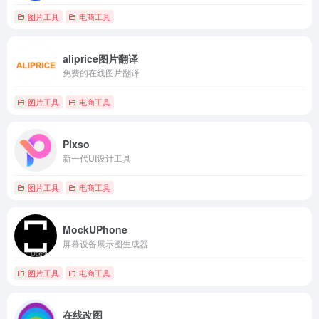
图片工具
电商工具
aliprice图片翻译
免费的在线图片翻译
图片工具
电商工具
Pixso
新一代UI设计工具
图片工具
电商工具
MockUPhone
屏幕设备展示图生成器
图片工具
电商工具
在线改图