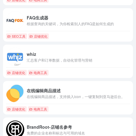
FAQ生成器
根据查询的关键词，为你检索别人的FAQ是如何生成的
SEO工具
店铺优化
whiz
汇总客户和订单数据，自动化管理与营销
店铺优化
电商工具
在线编辑商品描述
在线编辑商品描述，支持插入icon，一键复制到亚马逊后台。
店铺优化
电商工具
BrandRoot-店铺名参考
免费的企业名称和标志与可用的域名