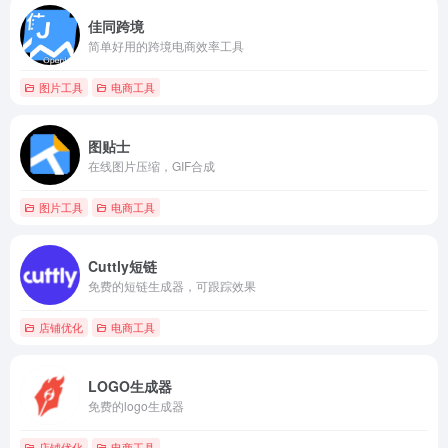
佳同跨境
简单好用的跨境电商效率工具
图片工具
电商工具
图贴士
在线图片压缩，GIF合成
图片工具
电商工具
Cuttly短链
免费的短链生成器，可跟踪效果
店铺优化
电商工具
LOGO生成器
免费的logo生成器
店铺优化
电商工具