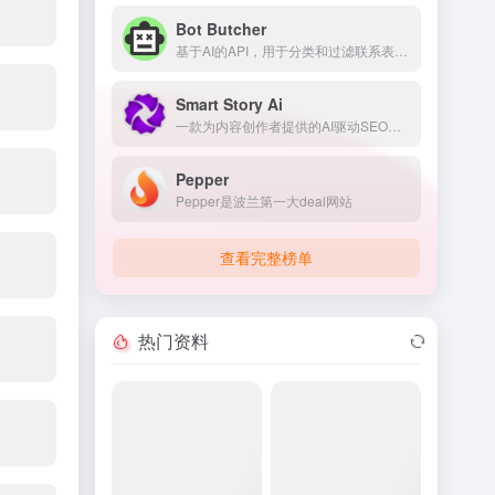
Bot Butcher
基于AI的API，用于分类和过滤联系表单垃圾信息。
Smart Story Ai
一款为内容创作者提供的AI驱动SEO工具，用于预测和改善内容表现。
Pepper
Pepper是波兰第一大deal网站
查看完整榜单
热门资料