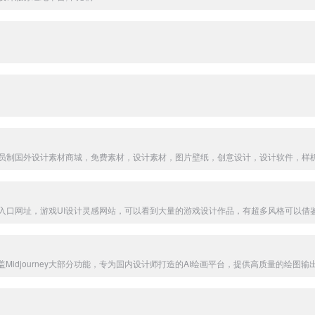
 Game官网入口网址，游戏UI设计灵感网站，可以看到大量的游戏设计作品，有超多风格可以借