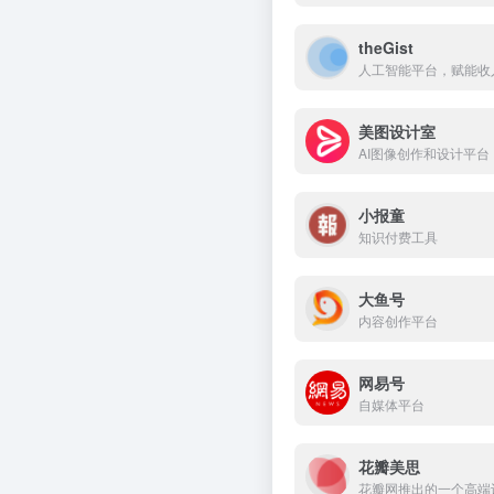
theGist
人工智能平台，赋能收
美图设计室
AI图像创作和设计平台
小报童
知识付费工具
大鱼号
内容创作平台
网易号
自媒体平台
花瓣美思
花瓣网推出的一个高端