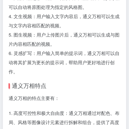
可以自动将原图处理为指定的风格图。
4. 文生视频：用户输入文字内容后，通义万相可以生成
与文字内容相匹配的视频。
5. 图生视频：用户上传图片后，通义万相可以生成与图
片内容相匹配的视频。
6. 灵感扩写：用户输入简单的提示词，通义万相可以自
动将其扩展为更长的提示词，帮助用户更好地进行创
作。
通义万相特点
通义万相的特点主要有：
1. 高度可控性和极大自由度：通义万相通过对配色、布
局、风格等图像设计元素进行拆解和组合，提供了高度