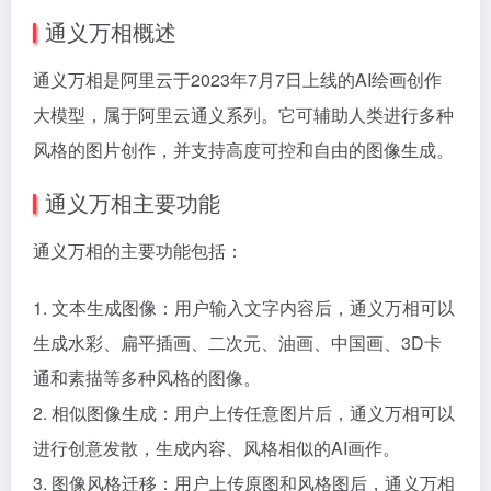
通义万相概述
通义万相是阿里云于2023年7月7日上线的AI绘画创作
大模型，属于阿里云通义系列。它可辅助人类进行多种
风格的图片创作，并支持高度可控和自由的图像生成。
通义万相主要功能
通义万相的主要功能包括：
1. 文本生成图像：用户输入文字内容后，通义万相可以
生成水彩、扁平插画、二次元、油画、中国画、3D卡
通和素描等多种风格的图像。
2. 相似图像生成：用户上传任意图片后，通义万相可以
进行创意发散，生成内容、风格相似的AI画作。
3. 图像风格迁移：用户上传原图和风格图后，通义万相