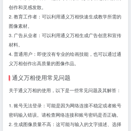
创作和灵感发散。
2. 教育工作者：可以利用通义万相快速生成教学所需的
图像素材。
3. 广告从业者：可以利用通义万相生成广告创意和宣传
材料。
4. 普通用户：即使没有专业的绘画技能，也可以通过通
义万相创作出高质量的图像作品。
通义万相使用常见问题
关于通义万相的使用，以下是一些常见问题及其解答：
1. 账号无法登录：可能是因为网络连接不稳定或者账号
密码输入错误。请检查网络连接和账号密码是否正确。
2. 生成图像质量不高：这可能与输入的文字描述、选择