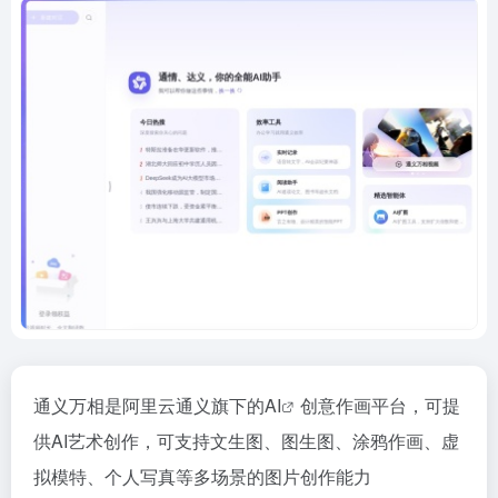
通义万相是阿里云通义旗下的
AI
创意作画平台，可提
供AI艺术创作，可支持文生图、图生图、涂鸦作画、虚
拟模特、个人写真等多场景的图片创作能力