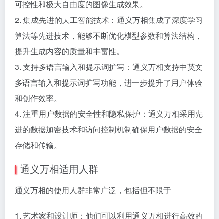
可控性和极大自由度的图像生成效果。
2. 集成先进的人工智能技术：通义万相集成了深度学习
算法等先进技术，能够不断优化模型参数和算法结构，
提升生成内容的质量和丰富性。
3. 支持多语言输入和提示词扩写：通义万相支持中英文
多语言输入和提示词扩写功能，进一步提升了用户体验
和创作效率。
4. 注重用户数据的安全性和隐私保护：通义万相采用先
进的数据加密技术和访问控制机制确保用户数据的安全
存储和传输。
通义万相适用人群
通义万相的使用人群非常广泛，包括但不限于：
1. 艺术家和设计师：他们可以利用通义万相进行高效的