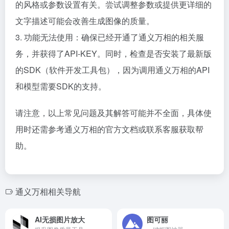
的风格或参数设置有关。尝试调整参数或提供更详细的
文字描述可能会改善生成图像的质量。
3. 功能无法使用：确保已经开通了通义万相的相关服
务，并获得了API-KEY。同时，检查是否安装了最新版
的SDK（软件开发工具包），因为调用通义万相的API
和模型需要SDK的支持。
请注意，以上常见问题及其解答可能并不全面，具体使
用时还需参考通义万相的官方文档或联系客服获取帮
助。
通义万相相关导航
AI无损图片放大
图可丽