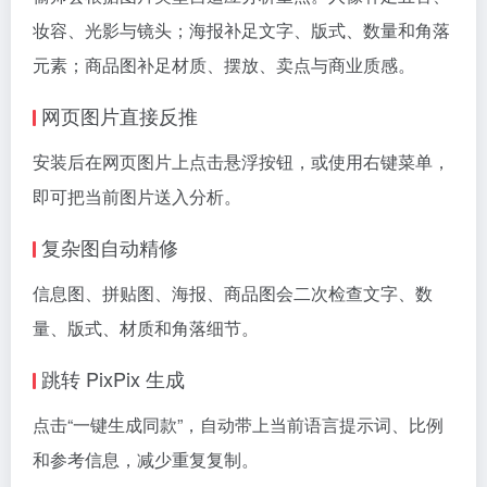
妆容、光影与镜头；海报补足文字、版式、数量和角落
元素；商品图补足材质、摆放、卖点与商业质感。
网页图片直接反推
安装后在网页图片上点击悬浮按钮，或使用右键菜单，
即可把当前图片送入分析。
复杂图自动精修
信息图、拼贴图、海报、商品图会二次检查文字、数
量、版式、材质和角落细节。
跳转 PixPix 生成
点击“一键生成同款”，自动带上当前语言提示词、比例
和参考信息，减少重复复制。