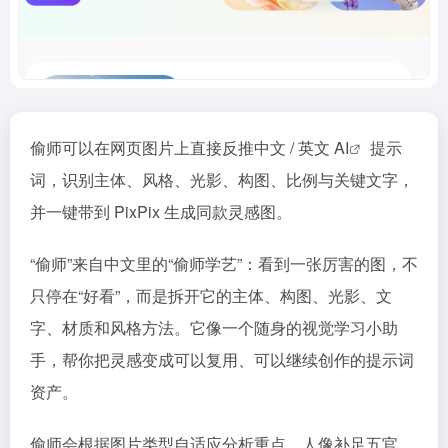
偷师可以在网页图片上直接反推中文 / 英文
AI
提示
词，识别主体、风格、光影、构图、比例与关键文字，
并一键带到 PixPix 生成同款灵感图。
“偷师”来自中文里的“偷师学艺”：看到一张厉害的图，不
只停在“好看”，而是拆开它的主体、构图、光影、文
字、材质和风格方法。它像一个随身的视觉学习小助
手，帮你把灵感变成可以复用、可以继续创作的提示词
资产。
偷师会根据图片类型自适应分析重点。人像补足五官、