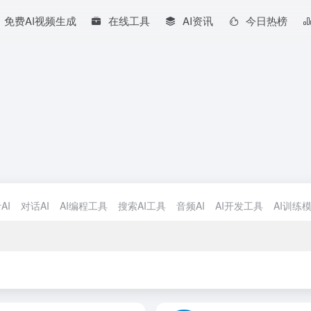
免费AI视频生成
在线工具
AI资讯
今日热榜
AI
对话AI
AI编程工具
搜索AI工具
音频AI
AI开发工具
AI训练