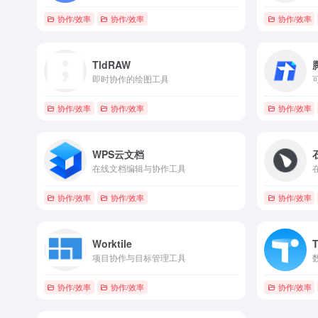
协作/效率
协作/效率
协作/效率
TldRAW
即时协作的绘图工具
协作/效率
协作/效率
协作/效率
WPS云文档
在线文档编辑与协作工具
协作/效率
协作/效率
协作/效率
Worktile
T
项目协作与目标管理工具
协作/效率
协作/效率
协作/效率