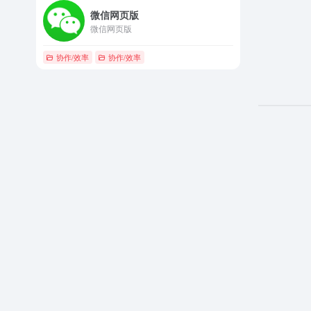
微信网页版
微信网页版
协作/效率
协作/效率