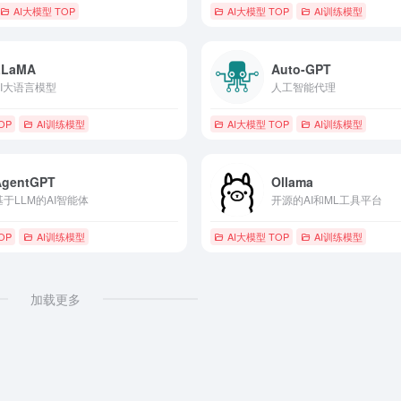
AI大模型 TOP
AI大模型 TOP
AI训练模型
LLaMA
Auto-GPT
AI大语言模型
人工智能代理
OP
AI训练模型
AI大模型 TOP
AI训练模型
AgentGPT
Ollama
基于LLM的AI智能体
开源的AI和ML工具平台
OP
AI训练模型
AI大模型 TOP
AI训练模型
加载更多