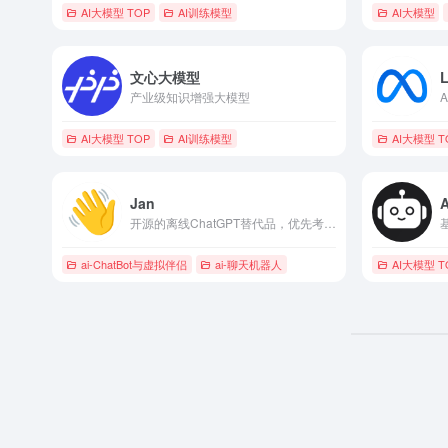
AI大模型 TOP
AI训练模型
AI大模型
文心大模型
产业级知识增强大模型
AI大模型 TOP
AI训练模型
AI大模型 T
Jan
开源的离线ChatGPT替代品，优先考虑隐私和定制化。
ai-ChatBot与虚拟伴侣
ai-聊天机器人
AI大模型 T