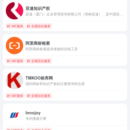
亚速知识产权
亚速（厦门）企业管理咨询有限公司（简称亚速），是中国首批经国家商标局许可、具有合法备案资质的知识产权代理服务机构，也是福建省首家专注全球跨境知识产权代理服务商。
VAT服务
合规综合服务
阿里商标检索
阿里商标检索提供便捷的在线工具
VAT服务
合规综合服务
TMKOO标库网
国内商标和知识产权的注册查询和交易
VAT服务
合规综合服务
Innojoy
专利搜索引擎