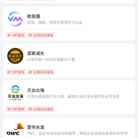
欧税通
英国、德国、西班牙税局官方认证
VAT服务
合规综合服务
卖家成长
出海卖家一站式合规解决方案
VAT服务
合规综合服务
天合出海
出海合规就选天合出海，赋能出海企业合规经营全球业务
VAT服务
合规综合服务
普华永道
PwC：提供专业的咨询和服务，帮助企业实现业务增长和管理优化。