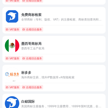
VAT服务
合规综合服务
免费商标检索
全球商标（专利、版权、VAT）的注册检索、商标类别查询和交易
VAT服务
合规综合服务
墨西哥商标局
墨西哥工业产权局
VAT服务
合规综合服务
标多多
海外商标交易，境外IP数据库+AI智能检索
VAT服务
合规综合服务
白鲸国际
美国商标注册服务，1999年注册费用，1699年限时优惠，全额退款保证