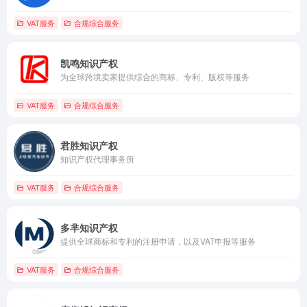
VAT服务
合规综合服务
凯鸣知识产权
为全球跨境卖家提供综合的商标、专利、版权等服务
VAT服务
合规综合服务
君胜知识产权
知识产权代理事务所
VAT服务
合规综合服务
多芈知识产权
提供全球商标和专利的注册申请，以及VAT申报等服务
VAT服务
合规综合服务