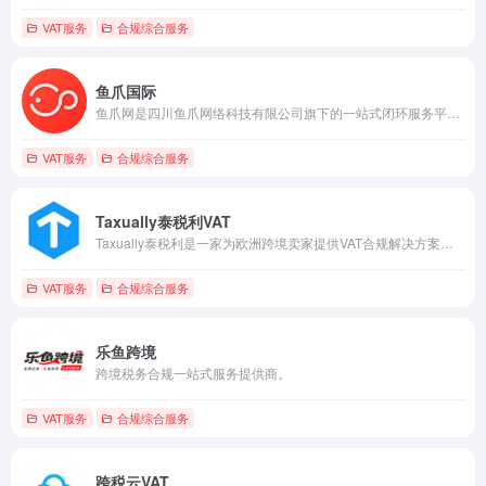
VAT服务
合规综合服务
鱼爪国际
鱼爪网是四川鱼爪网络科技有限公司旗下的一站式闭环服务平台。他们立足无形资产，专注于提供高品质的服务，以“让大众创业变得简单”为使命。
VAT服务
合规综合服务
Taxually泰税利VAT
Taxually泰税利是一家为欧洲跨境卖家提供VAT合规解决方案的平台。
VAT服务
合规综合服务
乐鱼跨境
跨境税务合规一站式服务提供商。
VAT服务
合规综合服务
跨税云VAT