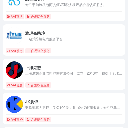
专注于为跨境电商提供VAT税务和产品合规认证服务。
VAT服务
合规综合服务
雅玛森跨境
一站式跨境电商服务平台
VAT服务
合规综合服务
上海港慈
上海港慈企业管理咨询有限公司，成立于2013年，得益于全球各国客户的支持和信任，七年时间港慈已在上海，深圳，香港，澳门，英国设立办事处，专业质素及服务水平备受政府，同行以及客户认同。
VAT服务
合规综合服务
JK测评
亚马逊真人测评，质保100天，助力跨境电商出海，专注亚马逊测评
VAT服务
合规综合服务