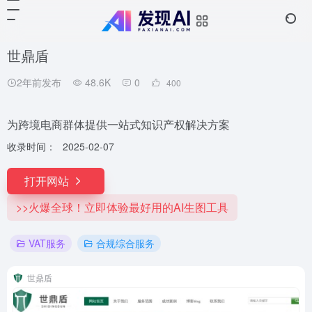
世鼎盾
2年前发布
48.6K
0
400
为跨境电商群体提供一站式知识产权解决方案
收录时间：
2025-02-07
打开网站
>>火爆全球！立即体验最好用的AI生图工具
VAT服务
合规综合服务
世鼎盾