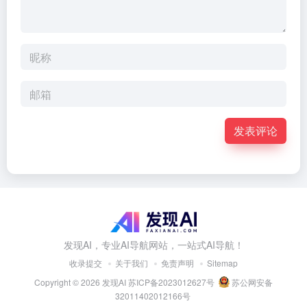
发表评论
发现AI，专业AI导航网站，一站式AI导航！
收录提交
关于我们
免责声明
Sitemap
Copyright © 2026
发现AI
苏ICP备2023012627号
苏公网安备
32011402012166号