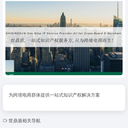
为跨境电商群体提供一站式知识产权解决方案
世鼎盾相关导航