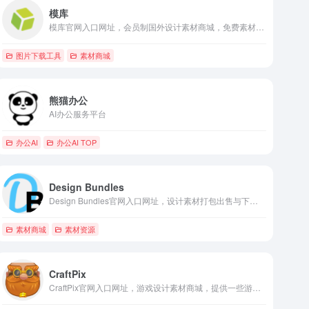
模库
模库官网入口网址，会员制国外设计素材商城，免费素材，设计素材，图片壁纸，创意设计，设计软件，样机，字体，插画，模板，图标，设计导航
图片下载工具
素材商城
熊猫办公
AI办公服务平台
办公AI
办公AI TOP
Design Bundles
Design Bundles官网入口网址，设计素材打包出售与下载的网站，提供设计资源合集下载，收费的为主，有部分免费素材包
素材商城
素材资源
CraftPix
CraftPix官网入口网址，游戏设计素材商城，提供一些游戏素材包下载，付费和免费的资源都有