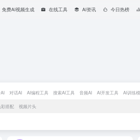
免费AI视频生成
在线工具
AI资讯
今日热榜
AI
对话AI
AI编程工具
搜索AI工具
音频AI
AI开发工具
AI训练
色彩搭配
视频片头