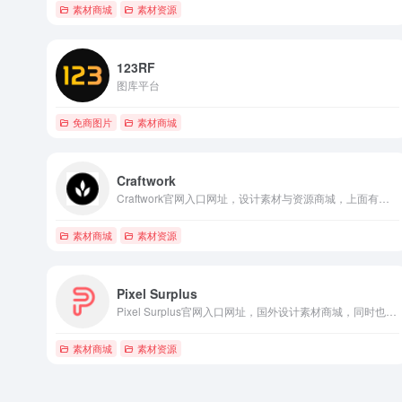
素材商城
素材资源
123RF
图库平台
免商图片
素材商城
Craftwork
Craftwork官网入口网址，设计素材与资源商城，上面有很多矢量插画素材包，也提供少量免费素材下载
素材商城
素材资源
Pixel Surplus
Pixel Surplus官网入口网址，国外设计素材商城，同时也有很多免费设计素材与资源可以下载
素材商城
素材资源