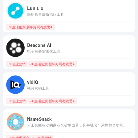
Lunit.io
癌症筛查诊断治疗工具
生活创意 新年好玩有意思AI
Beacons AI
电子商务货币化工具
创业营销
生活创意 新年好玩有意思AI
vidiQ
视频营销工具
创业营销
生活创意 新年好玩有意思AI
NameSnack
人工智能驱动的商业名称生成器，具备域名可用性检查功能。
ai-商业研究
创业营销