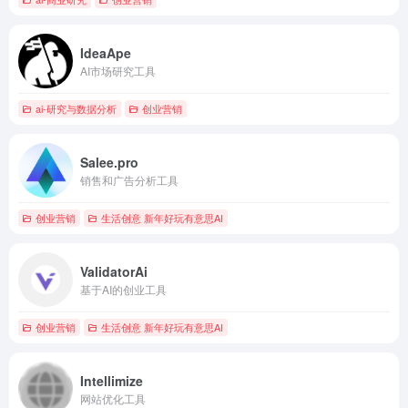
IdeaApe
AI市场研究工具
ai-研究与数据分析
创业营销
Salee.pro
销售和广告分析工具
创业营销
生活创意 新年好玩有意思AI
ValidatorAi
基于AI的创业工具
创业营销
生活创意 新年好玩有意思AI
Intellimize
网站优化工具