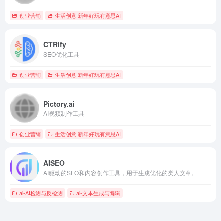
创业营销
生活创意 新年好玩有意思AI
CTRify
SEO优化工具
创业营销
生活创意 新年好玩有意思AI
Pictory.ai
AI视频制作工具
创业营销
生活创意 新年好玩有意思AI
AISEO
AI驱动的SEO和内容创作工具，用于生成优化的类人文章。
ai-AI检测与反检测
ai-文本生成与编辑