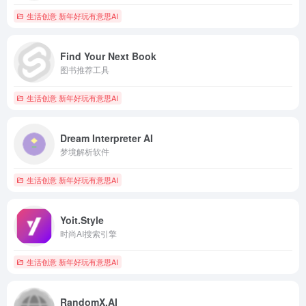
生活创意 新年好玩有意思AI
Find Your Next Book
图书推荐工具
生活创意 新年好玩有意思AI
Dream Interpreter AI
梦境解析软件
生活创意 新年好玩有意思AI
Yoit.Style
时尚AI搜索引擎
生活创意 新年好玩有意思AI
RandomX.AI