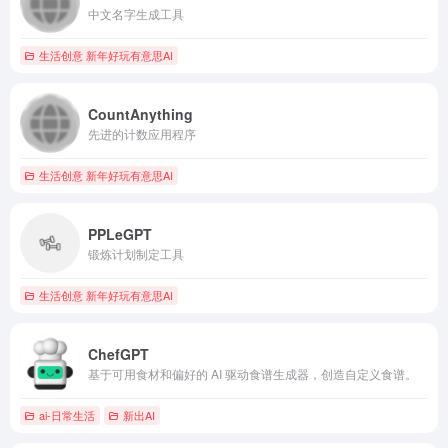
中文名字生成工具
生活创意 新年好玩有意思AI
CountAnything
先进的计数应用程序
生活创意 新年好玩有意思AI
PPLeGPT
锻炼计划制定工具
生活创意 新年好玩有意思AI
ChefGPT
基于可用食材和偏好的 AI 驱动食谱生成器，创造自定义食谱。
ai-日常生活
新出AI