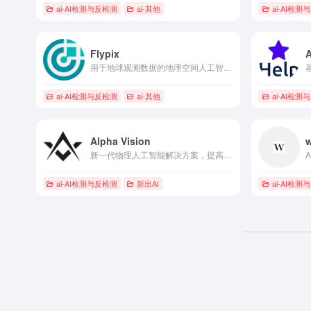
ai-AI检测与反检测
ai-其他
ai-AI检测
Flypix
用于地球观测数据的地理空间人工智能平台，提供物体检测和分析。
ai-AI检测与反检测
ai-其他
ai-AI检测
Alpha Vision
w
新一代物理人工智能解决方案，提高安全性和运营效率。
ai-AI检测与反检测
新出AI
ai-AI检测