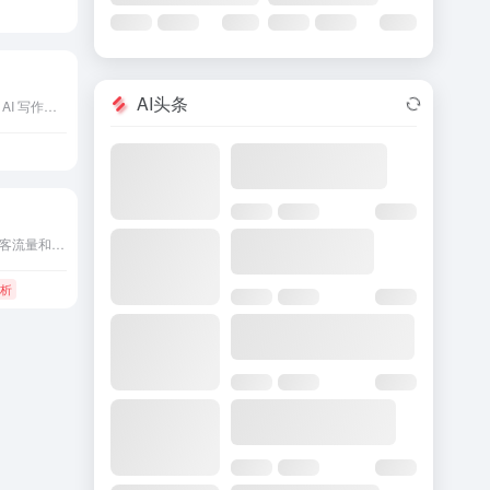
AI头条
用于提升生产力和真实性的 AI 写作工具套件。
行为网页分析工具，提供访客流量和意图的洞察。
分析