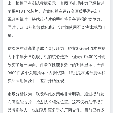
出。根据已有测试数据显示，其图形处理能力已经超过
苹果A18 Pro芯片。这意味着在运行高画质手游或进行
视频剪辑时，搭载该芯片的手机将具备更强的竞争力。
同时，GPU的能效优化也让长时间使用不会快速耗尽电
量。
这次发布对高通形成了直接压力。骁龙8 Gen4原本被视
为下半年安卓旗舰手机的核心选择。但天玑9400的出现
改变了这一局面。两者在性能参数上的对比显示，天玑
9400在多个关键指标上占据优势。特别是在跑分测试和
实际应用体验中，差距开始显现。
市场分析认为，联发科此次策略非常明确。通过提前发
布高性能芯片，抢占技术领先位置。这不仅有助于提升
品牌影响力，也能吸引更多手机厂商合作。目前已有多