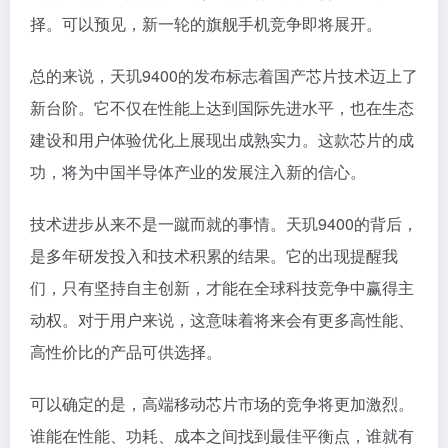
择。可以预见，新一轮的旗舰手机竞争即将展开。
总的来说，天玑9400的发布标志着国产芯片技术迈上了
新台阶。它不仅在性能上达到国际先进水平，也在生态
建设和用户体验优化上展现出成熟实力。这款芯片的成
功，将为中国半导体产业的发展注入新的信心。
技术进步从来不是一蹴而就的事情。天玑9400的背后，
是多年研发投入和技术积累的结果。它的出现提醒我
们，只有坚持自主创新，才能在全球科技竞争中赢得主
动权。对于用户来说，这意味着将来会有更多高性能、
高性价比的产品可供选择。
可以确定的是，高端移动芯片市场的竞争将更加激烈。
谁能在性能、功耗、成本之间找到最佳平衡点，谁就有