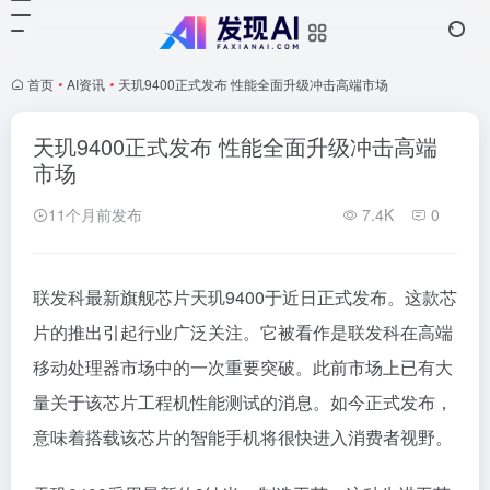
首页
•
AI资讯
•
天玑9400正式发布 性能全面升级冲击高端市场
天玑9400正式发布 性能全面升级冲击高端
市场
11个月前发布
7.4K
0
联发科最新旗舰芯片天玑9400于近日正式发布。这款芯
片的推出引起行业广泛关注。它被看作是联发科在高端
移动处理器市场中的一次重要突破。此前市场上已有大
量关于该芯片工程机性能测试的消息。如今正式发布，
意味着搭载该芯片的智能手机将很快进入消费者视野。