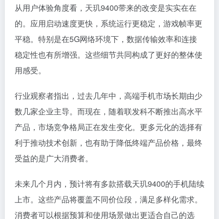
从用户体验角度看，天玑9400带来的改变是实实在在
的。应用启动速度更快，系统运行更稳定，游戏帧率更
平稳。特别是在5G网络环境下，数据传输效率和连接
稳定性也有所增强。这些细节共同构成了更好的整体使
用感受。
行业观察者指出，过去几年中，高端手机市场长期由少
数几家企业主导。而现在，随着联发科不断推出高水平
产品，市场竞争格局正在发生变化。更多元化的选择有
利于推动技术创新，也有助于降低终端产品价格，最终
受益的是广大消费者。
未来几个月内，预计将有多款搭载天玑9400的手机陆续
上市。这些产品将覆盖不同价位段，满足多样化需求。
消费者可以根据预算和使用场景做出更适合自己的选