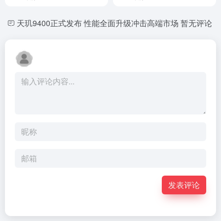
天玑9400正式发布 性能全面升级冲击高端市场
暂无评论
发表评论