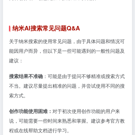
纳米AI搜索常见问题Q&A
关于纳米搜索的使用常见问题，由于具体问题和情况可
能因用户而异，但以下是一些可能遇到的一般性问题及
建议：
搜索结果不准确
：可能是由于提问不够精准或搜索方式
不当。建议尽量提出精准的问题，并尝试使用不同的搜
索方式。
创作功能使用困难：
对于初次使用创作功能的用户来
说，可能需要一些时间来熟悉和掌握。建议参考官方教
程或在线帮助文档进行学习。