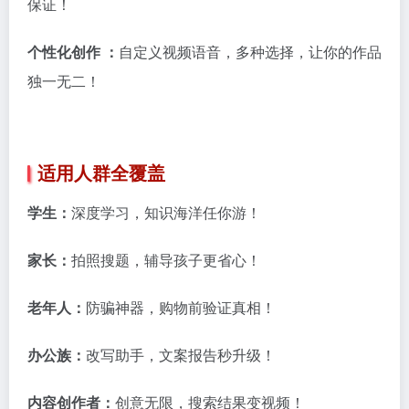
保证！
个性化创作 ：
自定义视频语音，多种选择，让你的作品
独一无二！
适用人群全覆盖
学生：
深度学习，知识海洋任你游！
家长：
拍照搜题，辅导孩子更省心！
老年人：
防骗神器，购物前验证真相！
办公族：
改写助手，文案报告秒升级！
内容创作者：
创意无限，搜索结果变视频！