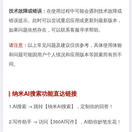
技术故障或错误：
在使用过程中可能会遇到技术故障或
错误提示。此时可以尝试重启应用或更新到最新版本，
如果问题依然存在，可以联系客服寻求帮助。
请注意：
以上常见问题及建议仅供参考，具体使用体验
和问题可能因用户个人情况和应用版本等因素而有所不
同。
纳米AI搜索功能直达链接
1.AI搜索 → 跳转【纳米AI搜索】，定制你的回答！
2.写作助手 → 访问【360AI写作】，AI助你妙笔生花！