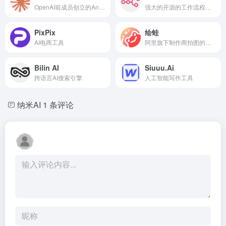
OpenAI前成员创立的Anthropic公司推出的语言大模型，全球首个混合推理模型
强大的开源的工作流程自动化工具
PixPix
绘蛙
AI电商工具
阿里旗下制作商拍图的工具
Bilin AI
Siuuu.Ai
跨语言AI搜索引擎
人工智能写作工具
纳米AI
1 条评论