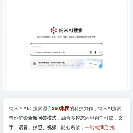
纳米
AI
搜索源自
360集团
的科技力作，纳米AI搜索
带你解锁
全新问答模式
，融合多模态内容创作引擎，
文
字、语音、拍照、视频
…随心所欲，
一站式满足“搜、