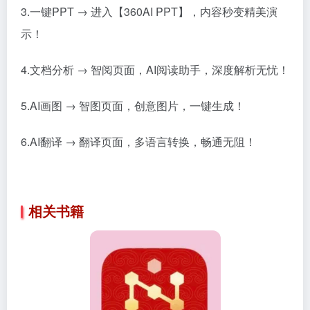
3.一键PPT → 进入【360AI PPT】，内容秒变精美演
示！
4.文档分析 → 智阅页面，AI阅读助手，深度解析无忧！
5.AI画图 → 智图页面，创意图片，一键生成！
6.AI翻译 → 翻译页面，多语言转换，畅通无阻！
相关书籍