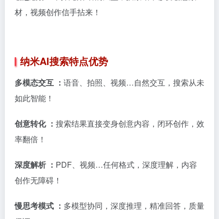
材，视频创作信手拈来！
纳米AI搜索特点优势
多模态交互 ：
语音、拍照、视频…自然交互，搜索从未
如此智能！
创意转化 ：
搜索结果直接变身创意内容，闭环创作，效
率翻倍！
深度解析 ：
PDF、视频…任何格式，深度理解，内容
创作无障碍！
慢思考模式 ：
多模型协同，深度推理，精准回答，质量