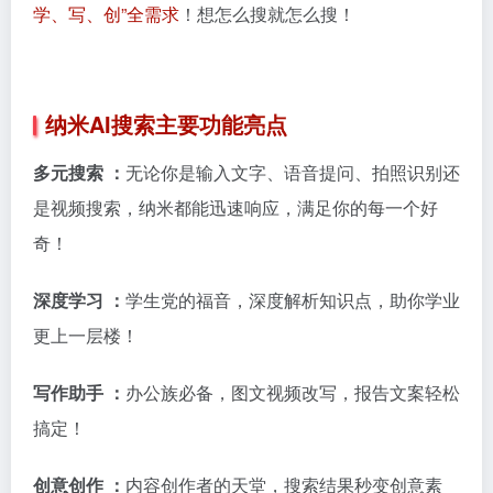
学、写、创”全需求
！想怎么搜就怎么搜！
纳米AI搜索主要功能亮点
多元搜索 ：
无论你是输入文字、语音提问、拍照识别还
是视频搜索，纳米都能迅速响应，满足你的每一个好
奇！
深度学习 ：
学生党的福音，深度解析知识点，助你学业
更上一层楼！
写作助手 ：
办公族必备，图文视频改写，报告文案轻松
搞定！
创意创作 ：
内容创作者的天堂，搜索结果秒变创意素