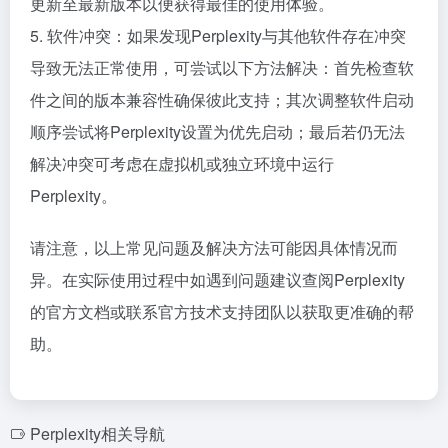
更新至最新版本以便获得最佳的使用体验。
5. 软件冲突：如果发现Perplexity与其他软件存在冲突
导致无法正常使用，可尝试以下方法解决：首先检查软
件之间的版本兼容性确保彼此支持；其次调整软件启动
顺序尝试将Perplexity设置为优先启动；最后若仍无法
解决冲突可考虑在虚拟机或独立环境中运行
Perplexity。
请注意，以上常见问题及解决方法可能因具体情况而
异。在实际使用过程中如遇到问题建议查阅Perplexity
的官方文档或联系官方技术支持团队以获取更准确的帮
助。
Perplexity相关导航