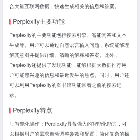
合大量互联网数据，快速生成相关的信息和答案。
Perplexity主要功能
Perplexity的主要功能包括搜索引擎、智能问答和文本
生成等。用户可以通过自然语言输入问题，系统能够理
解其意图并提供详细、清晰的解释和答案。此外，
Perplexity还提供了发现功能，能够根据大数据推荐用
户可能感兴趣的信息和最近发生的热点。同时，用户还
可以利用Perplexity的图书馆功能回看之前的搜索记
录。
Perplexity特点
1. 智能化操作：Perplexity具备强大的智能化能力，可
以根据用户的需求自动调整参数和配置，简化复杂的操