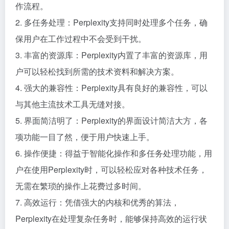
作流程。
2. 多任务处理：Perplexity支持同时处理多个任务，确
保用户在工作过程中不会受到干扰。
3. 丰富的资源库：Perplexity内置了丰富的资源库，用
户可以轻松找到所需的技术资料和解决方案。
4. 强大的兼容性：Perplexity具有良好的兼容性，可以
与其他主流技术工具无缝对接。
5. 界面简洁明了：Perplexity的界面设计简洁大方，各
项功能一目了然，便于用户快速上手。
6. 操作便捷：得益于智能化操作和多任务处理功能，用
户在使用Perplexity时，可以轻松应对各种技术任务，
无需在繁琐的操作上花费过多时间。
7. 高效运行：凭借强大的内核和优秀的算法，
Perplexity在处理复杂任务时，能够保持高效的运行状