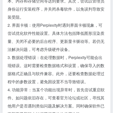
本、内存和存储空间等达到要求。其次，尝试以管理员
身份运行安装程序，并关闭杀毒软件，以免误判导致安
装受阻。
2. 界面卡顿：使用Perplexity时遇到界面卡顿现象，可
尝试优化软件性能设置。具体方法包括降低图形渲染质
量、关闭不必要的后台程序、更新显卡驱动等。若仍无
法解决问题，可考虑升级硬件设备。
3. 数据处理错误：在处理数据时，Perplexity可能会出
现错误。这时需要检查数据格式和设置，确保导入的数
据格式正确且与软件兼容。此外，还要检查数据处理过
程中的参数设置，避免因设置不当导致错误。
4. 功能异常：当某个功能出现异常时，首先尝试重启软
件。如问题依旧存在，可查看官方论坛或社区，寻找其
他用户是否遇到类似问题及解决方案。同时确保软件已