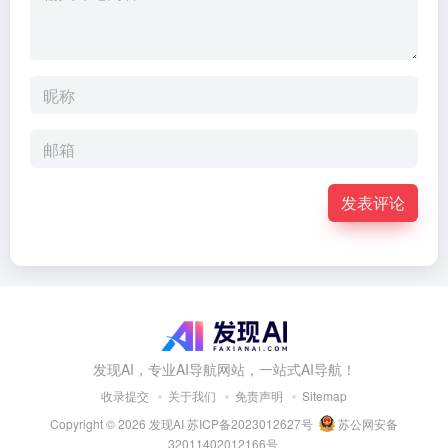
发表评论
发现AI，专业AI导航网站，一站式AI导航！
收录提交
关于我们
免责声明
Sitemap
Copyright © 2026
发现AI
苏ICP备2023012627号
苏公网安备
32011402012166号