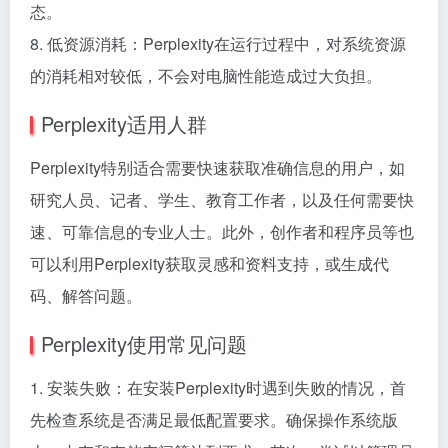
态。
8. 低资源消耗：Perplexity在运行过程中，对系统资源
的消耗相对较低，不会对电脑性能造成过大负担。
Perplexity适用人群
Perplexity特别适合需要快速获取准确信息的用户，如
研究人员、记者、学生、教育工作者，以及任何需要快
速、可靠信息的专业人士。此外，创作者和程序员等也
可以利用Perplexity获取灵感和资料支持，或生成代
码、解答问题。
Perplexity使用常见问题
1. 安装失败：在安装Perplexity时遇到失败的情况，首
先检查系统是否满足最低配置要求。确保操作系统版