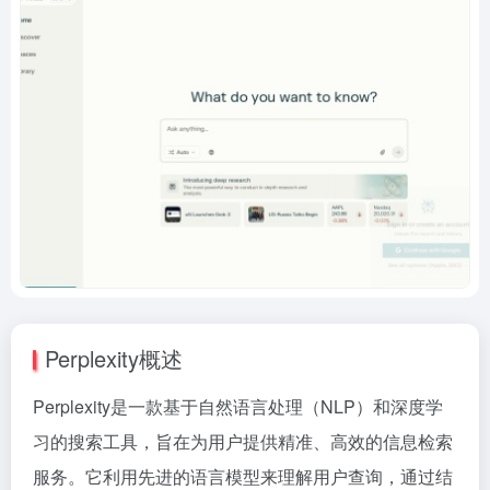
Perplexity概述
Perplexity是一款基于自然语言处理（NLP）和深度学
习的搜索工具，旨在为用户提供精准、高效的信息检索
服务。它利用先进的语言模型来理解用户查询，通过结