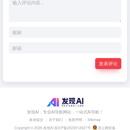
发表评论
发现AI，专业AI导航网站，一站式AI导航！
收录提交
关于我们
免责声明
Sitemap
Copyright © 2026
发现AI
苏ICP备2023012627号
苏公网安备