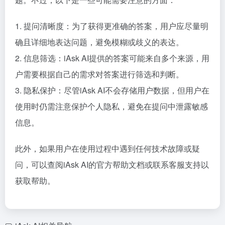
1. 提问清晰度：为了获得更准确的答案，用户应尽量明
确且详细地表达问题，避免模糊或歧义的表达。
2. 信息筛选：iAsk AI提供的答案可能来自多个来源，用
户需要根据自己的需求对答案进行筛选和判断。
3. 隐私保护：尽管iAsk AI不会存储用户数据，但用户在
使用时仍需注意保护个人隐私，避免在提问中泄露敏感
信息。
此外，如果用户在使用过程中遇到任何技术故障或疑
问，可以查阅iAsk AI的官方帮助文档或联系客服支持以
获取帮助。