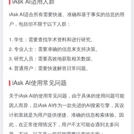
iAsk AI适用人群
iAsk AI适合所有需要快速、准确和基于事实的信息的用
户，包括但不限于以下人群：
1. 学生：需要查找学术资料和进行研究。
2. 专业人士：需要准确的信息来支持决策。
3. 研究人员：需要高效地获取相关数据。
4. 普通用户：需要快速解答日常问题。
iAsk AI使用常见问题
关于iAsk AI的使用常见问题，由于具体的使用问题可能
因人而异，且iAsk AI作为一款先进的AI搜索引擎，其设
计初衷就是为用户提供便捷、准确的信息检索体验。因
此，在正常使用情况下，用户不太可能会遇到太多问
题。不过，以下是一些可能需要注意的方面：