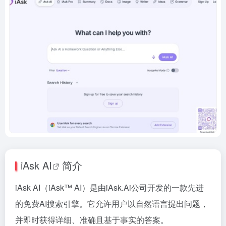
iAsk
AI
简介
iAsk AI（iAsk™ AI）是由iAsk.Ai公司开发的一款先进
的免费AI搜索引擎。它允许用户以自然语言提出问题，
并即时获得详细、准确且基于事实的答案。