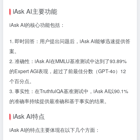
iAsk AI主要功能
iAsk AI的核心功能包括：
1. 即时回答：用户提出问题后，iAsk AI能够迅速提供答
案。
2. 准确性：iAsk AI在MMLU基准测试中达到了93.89%
的Expert AGI表现，超过了前最佳分数（GPT-4o）12
个百分点。
3. 事实性：在TruthfulQA基准测试中，iAsk AI以90.1%
的准确率持续提供最准确和基于事实的结果。
iAsk AI特点
iAsk AI的特点主要体现在以下几个方面：