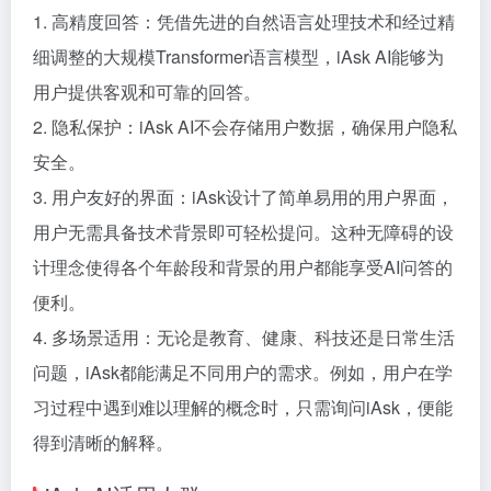
1. 高精度回答：凭借先进的自然语言处理技术和经过精
细调整的大规模Transformer语言模型，iAsk AI能够为
用户提供客观和可靠的回答。
2. 隐私保护：iAsk AI不会存储用户数据，确保用户隐私
安全。
3. 用户友好的界面：iAsk设计了简单易用的用户界面，
用户无需具备技术背景即可轻松提问。这种无障碍的设
计理念使得各个年龄段和背景的用户都能享受AI问答的
便利。
4. 多场景适用：无论是教育、健康、科技还是日常生活
问题，iAsk都能满足不同用户的需求。例如，用户在学
习过程中遇到难以理解的概念时，只需询问iAsk，便能
得到清晰的解释。