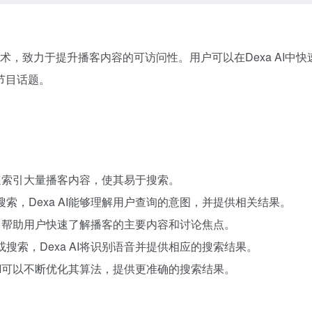
引技术，致力于提升播客内容的可访问性。用户可以在Dexa AI中快
节目话题。
够快速索引大量播客内容，使其易于搜索。
索，Dexa AI能够理解用户查询的意图，并提供相关结果。
摘要，帮助用户快速了解播客的主要内容和讨论焦点。
搜索，Dexa AI将识别语音并提供相应的搜索结果。
 AI可以不断优化其算法，提供更准确的搜索结果。