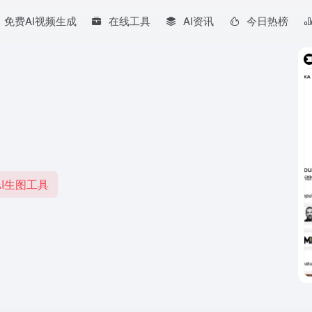
免费AI视频生成
在线工具
AI资讯
今日热榜
I生图工具