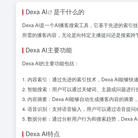
Dexa
AI
是干什么的
Dexa AI是一个AI播客搜索工具，它基于先进的索
所需的播客内容，无论是向特定主播提问还是搜索跨
Dexa AI主要功能
Dexa AI的主要功能包括：
1. 内容索引：通过先进的索引技术，Dexa AI能
2. 智能搜索：用户可以通过关键词、主题或问题进行搜
3. 内容摘要：Dexa AI能够自动生成播客内容的
4. 语音识别：支持语音输入，用户可以通过语音提问或
5. 数据分析：通过分析用户行为和搜索趋势，Dexa
Dexa AI特点