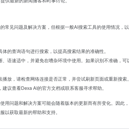
AI可提供最新的新闻播客和时事讨论。
具体的常见问题及解决方案，但根据一般AI搜索工具的使用情况，
更具体的查询语句进行搜索，以提高搜索结果的准确性。
清晰、语速适中，并避免在嘈杂环境中使用。如果识别不准确，可
无法播放，请检查网络连接是否正常，并尝试刷新页面或重新搜索
建议查看Dexa AI的官方文档或联系客服寻求帮助。
具体的使用问题和解决方案可能会随着版本的更新而有所变化。因此
系客服以获取最新的帮助和支持。