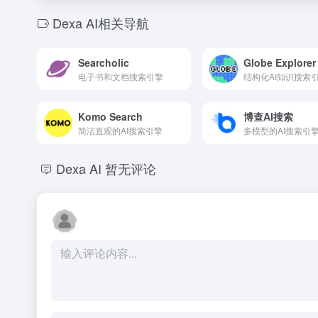
Dexa AI相关导航
Searcholic
Globe Explorer
电子书和文档搜索引擎
结构化AI知识搜索
Komo Search
博查AI搜索
简洁直观的AI搜索引擎
多模型的AI搜索引
Dexa AI
暂无评论