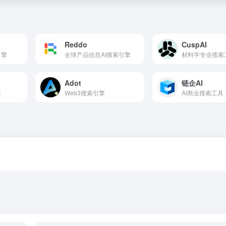
Reddo
CuspAI
引擎
全球产品信息AI搜索引擎
材料学专业搜索
Adot
链企AI
擎
Web3搜索引擎
AI商业搜索工具