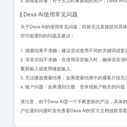
5. 新闻爱好者：对于关注时事新闻的用户，Dexa 
Dexa AI使用常见问题
关于Dexa AI的使用常见问题，目前无法直接提供
些可能遇到的问题及建议：
1. 搜索结果不准确：建议尝试使用不同的关键词或
2. 语音识别不准确：在使用语音输入时，确保语音
重新输入或使用键盘输入。
3. 无法播放搜索结果：如果搜索结果中的播客片段
4. 账户问题：如果遇到注册、登录或账户相关的问题，
请注意，由于Dexa AI是一个不断更新的产品，
户在遇到问题时首先查看Dexa AI的官方文档或联