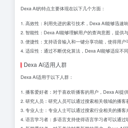
Dexa AI的特点主要体现在以下几个方面：
1. 高效性：利用先进的索引技术，Dexa AI能够
2. 智能性：Dexa AI能够理解用户的查询意图，
3. 便捷性：支持语音输入和一键分享功能，使得用
4. 适应性：通过不断优化算法，Dexa AI能够适
Dexa AI适用人群
Dexa AI适用于以下人群：
1. 播客爱好者：对于喜欢听播客的用户，Dexa A
2. 研究人员：研究人员可以通过搜索相关领域的播
3. 专业人士：专业人士可以通过搜索行业相关的播
4. 语言学习者：多语言支持使得语言学习者可以通