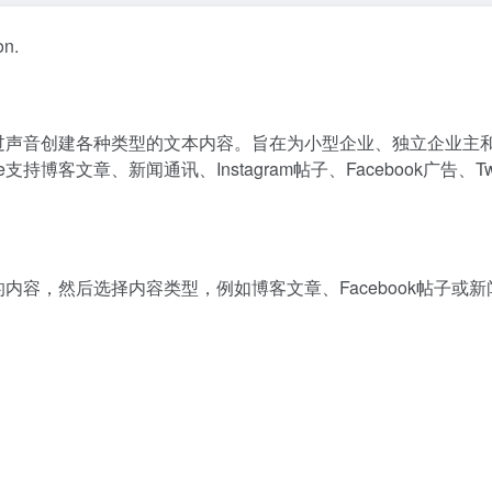
on.
户通过声音创建各种类型的文本内容。旨在为小型企业、独立企业主
客文章、新闻通讯、Instagram帖子、Facebook广告、Twit
的内容，然后选择内容类型，例如博客文章、Facebook帖子或新
）