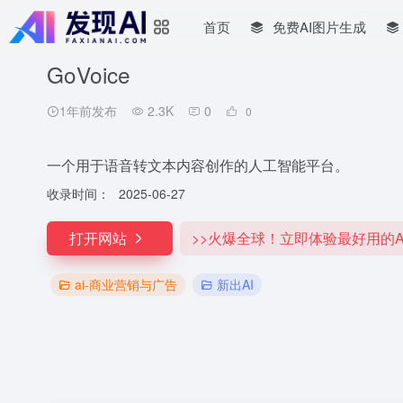
首页
免费AI图片生成
GoVoice
1年前发布
2.3K
0
0
一个用于语音转文本内容创作的人工智能平台。
收录时间：
2025-06-27
打开网站
>>火爆全球！立即体验最好用的A
ai-商业营销与广告
新出AI