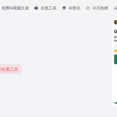
免费AI视频生成
在线工具
AI资讯
今日热榜
I生图工具