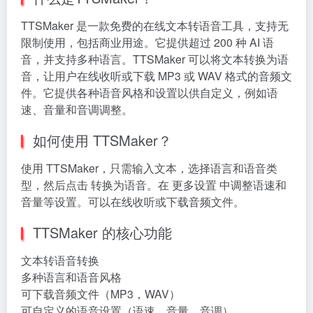
TTSMaker 是一款免费的在线文本转语音工具，支持无
限制使用，包括商业用途。它提供超过 200 种 AI 语
音，并支持多种语言。TTSMaker 可以将文本转换为语
音，让用户在线收听或下载 MP3 或 WAV 格式的音频文
件。它提供各种语音风格和设置以供自定义，例如语
速、音量和音调调整。
如何使用 TTSMaker？
使用 TTSMaker，只需输入文本，选择语言和语音类
型，然后点击 转换为语音。在 更多设置 中调整语速和
音量等设置。可以在线收听或下载音频文件。
TTSMaker 的核心功能
文本转语音转换
多种语言和语音风格
可下载音频文件（MP3，WAV）
可自定义的语音设置（语速，音量，音调）