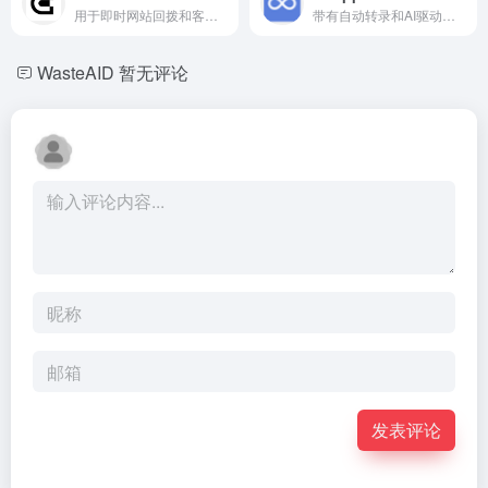
用于即时网站回拨和客户支持自动化的AI语音助手平台。
带有自动转录和AI驱动分析的用户研究平台。
WasteAID
暂无评论
发表评论