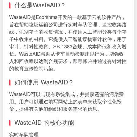
什么是WasteAID？
WasteAID是Ecorithms开发的一款基于云的软件产品，
旨在帮助垃圾运输公司进行实时车队管理，监控收集路
线，识别箱子的收集情况，并使用人工智能分类每个箱
子中收集的材料。它提供人工智能废物审计软件，用于
审计、针对性教育、SB-1383合规、成本降低和收入增
长。WasteAID帮助从卡车自动检测违规行为，增强收
入和回收率以达到合规要求，跟踪账户并通过有针对性
的教育宣传控制污染。
如何使用 WasteAID？
WasteAID可以与现有系统集成，并捕获遗漏的污染费
用。用户可以通过填写网站上的表单来获取个性化报
价，提供有关他们组织和服务需求的信息。
WasteAID 的核心功能
实时车队管理