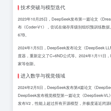
技术突破与模型迭代
2023年10月25日，DeepSeek发布第一篇论文《Dre
布《Coder-V1》，尝试在储存库级别组织预训练数据。20
67B。
2024年1月5日，DeepSeek发布论文《DeepSee
度器，重新定义了C=6ND公式等。2024年1月11日
家等创新。
进入数学与视觉领域
2024年2月5日，DeepSeek发布第4篇论文《Deep
DeepSeek发布视觉模型第一篇论文《DeepSeek-
发布V2，性能上超过所有开源模型，并极度逼近闭源模