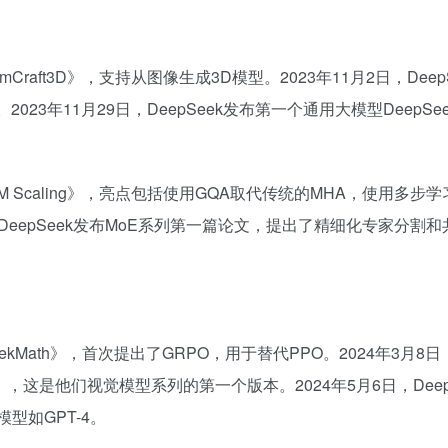
amCraft3D》，支持从图像生成3D模型。2023年11月2日，Deep
23年11月29日，DeepSeek发布第一个通用大模型DeepSee
k LLM Scaling》，亮点包括使用GQA取代传统的MHA，使用多步
，DeepSeek发布MoE系列第一篇论文，提出了精细化专家分割
SeekMath》，首次提出了GRPO，用于替代PPO。2024年3月8日
VL》，这是他们视觉模型系列的第一个版本。2024年5月6日，Deep
型如GPT-4。