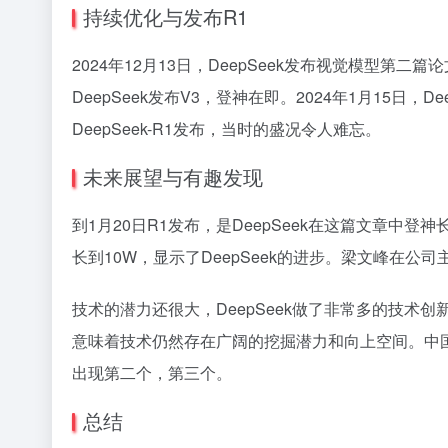
持续优化与发布R1
2024年12月13日，DeepSeek发布视觉模型第二篇论
DeepSeek发布V3，登神在即。2024年1月15日，D
DeepSeek-R1发布，当时的盛况令人难忘。
未来展望与有趣发现
到1月20日R1发布，是DeepSeek在这篇文章中
长到10W，显示了DeepSeek的进步。梁文峰在公
技术的潜力还很大，DeepSeek做了非常多的技
意味着技术仍然存在广阔的挖掘潜力和向上空间。中国
出现第二个，第三个。
总结