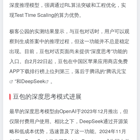
深度推理模型，强调通过RL算法突破和工程优化，实
现Test Time Scaling的算力优势。
极客公园的实测结果显示，与豆包对话时，用户可以观
察到生成答案中的推理过程，但这一功能并不总是稳定
出现。目前，豆包对话页面尚未提供“深度思考”功能的
入口。自2月22日起，豆包在中国区苹果应用商店免费
APP下载排行榜上位列第三，落后于腾讯的“
腾讯元宝
”和
DeepSeek
。
豆包的深度思考模式进展
最早的深度思考模型由OpenAI于2023年12月推出，但
仅限付费用户使用。相比之下，DeepSeek通过开源策
略和低成本优势，迅速普及了这一功能。2024年11月