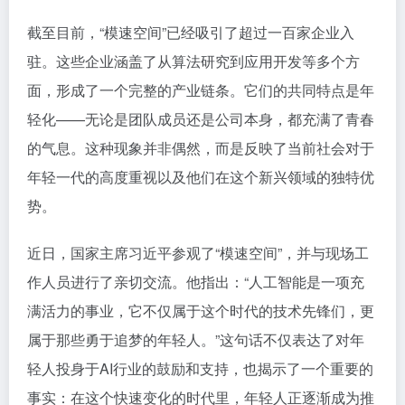
截至目前，“模速空间”已经吸引了超过一百家企业入
驻。这些企业涵盖了从算法研究到应用开发等多个方
面，形成了一个完整的产业链条。它们的共同特点是年
轻化——无论是团队成员还是公司本身，都充满了青春
的气息。这种现象并非偶然，而是反映了当前社会对于
年轻一代的高度重视以及他们在这个新兴领域的独特优
势。
近日，国家主席习近平参观了“模速空间”，并与现场工
作人员进行了亲切交流。他指出：“人工智能是一项充
满活力的事业，它不仅属于这个时代的技术先锋们，更
属于那些勇于追梦的年轻人。”这句话不仅表达了对年
轻人投身于AI行业的鼓励和支持，也揭示了一个重要的
事实：在这个快速变化的时代里，年轻人正逐渐成为推