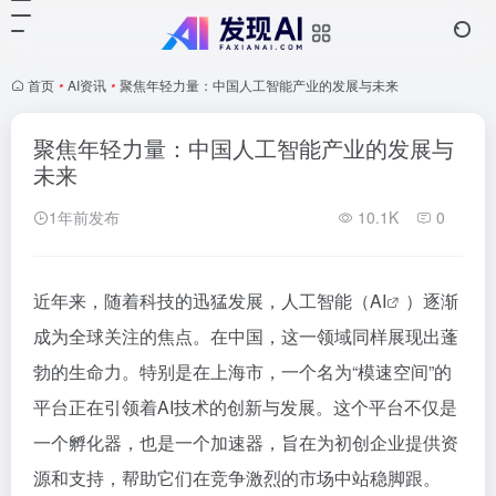
首页
•
AI资讯
•
聚焦年轻力量：中国人工智能产业的发展与未来
聚焦年轻力量：中国人工智能产业的发展与
未来
1年前发布
10.1K
0
近年来，随着科技的迅猛发展，人工智能（
AI
）逐渐
成为全球关注的焦点。在中国，这一领域同样展现出蓬
勃的生命力。特别是在上海市，一个名为“模速空间”的
平台正在引领着AI技术的创新与发展。这个平台不仅是
一个孵化器，也是一个加速器，旨在为初创企业提供资
源和支持，帮助它们在竞争激烈的市场中站稳脚跟。