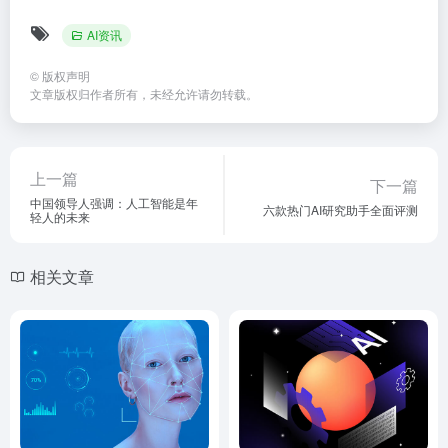
AI资讯
©
版权声明
文章版权归作者所有，未经允许请勿转载。
上一篇
下一篇
中国领导人强调：人工智能是年
六款热门AI研究助手全面评测
轻人的未来
相关文章