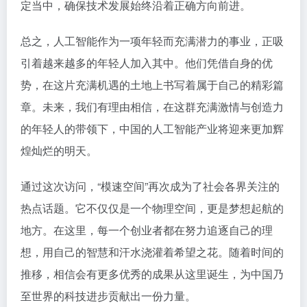
定当中，确保技术发展始终沿着正确方向前进。
总之，人工智能作为一项年轻而充满潜力的事业，正吸
引着越来越多的年轻人加入其中。他们凭借自身的优
势，在这片充满机遇的土地上书写着属于自己的精彩篇
章。未来，我们有理由相信，在这群充满激情与创造力
的年轻人的带领下，中国的人工智能产业将迎来更加辉
煌灿烂的明天。
通过这次访问，“模速空间”再次成为了社会各界关注的
热点话题。它不仅仅是一个物理空间，更是梦想起航的
地方。在这里，每一个创业者都在努力追逐自己的理
想，用自己的智慧和汗水浇灌着希望之花。随着时间的
推移，相信会有更多优秀的成果从这里诞生，为中国乃
至世界的科技进步贡献出一份力量。