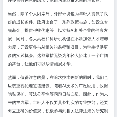
当然，除了个人因素外，外部环境也为年轻人提供了良
好的成长条件。政府出台了一系列政策措施，如设立专
项基金、提供税收优惠等，以支持AI相关企业的健康发
展；同时，各大高校和科研机构也在不断加强人才培养
力度，开设更多与AI相关的课程和项目，为学生提供更
多的实践机会。这些举措无疑为年轻人搭建了一个广阔
的舞台，让他们可以尽情施展才华。
然而，值得注意的是，在追求技术创新的同时，我们也
应该重视伦理道德建设。随着AI技术的广泛应用，数据
隐私保护、算法公平性等问题日益凸显。因此，作为未
来的主力军，年轻人不仅要具备扎实的专业技能，还要
树立正确的价值观，积极参与到相关法律法规的研究制