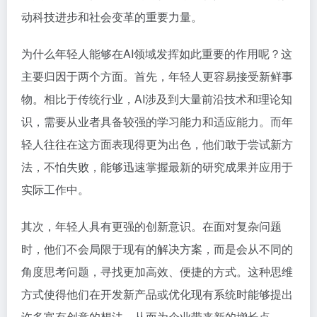
动科技进步和社会变革的重要力量。
为什么年轻人能够在AI领域发挥如此重要的作用呢？这
主要归因于两个方面。首先，年轻人更容易接受新鲜事
物。相比于传统行业，AI涉及到大量前沿技术和理论知
识，需要从业者具备较强的学习能力和适应能力。而年
轻人往往在这方面表现得更为出色，他们敢于尝试新方
法，不怕失败，能够迅速掌握最新的研究成果并应用于
实际工作中。
其次，年轻人具有更强的创新意识。在面对复杂问题
时，他们不会局限于现有的解决方案，而是会从不同的
角度思考问题，寻找更加高效、便捷的方式。这种思维
方式使得他们在开发新产品或优化现有系统时能够提出
许多富有创意的想法，从而为企业带来新的增长点。