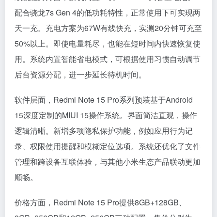
配合骁龙7s Gen 4的低功耗特性，正常使用下可实现两
天一充。充电方案为67W有线快充，实测20分钟可充至
50%以上。即使电量耗尽，也能在短时间内快速恢复使
用。系统内置智能省电模式，可根据使用习惯自动调节
后台资源分配，进一步延长待机时间。
软件层面，Redmi Note 15 Pro系列预装基于Android
15深度定制的MIUI 15操作系统。界面简洁直观，操作
逻辑清晰。新增多项隐私保护功能，例如应用行为记
录、权限使用提醒和模糊定位选项。系统还优化了文件
管理和跨设备互联体验，与其他小米生态产品联动更加
顺畅。
价格方面，Redmi Note 15 Pro提供8GB+128GB、