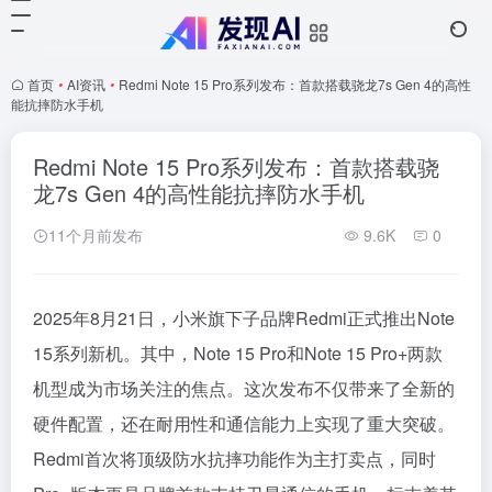
首页
•
AI资讯
•
Redmi Note 15 Pro系列发布：首款搭载骁龙7s Gen 4的高性
能抗摔防水手机
Redmi Note 15 Pro系列发布：首款搭载骁
龙7s Gen 4的高性能抗摔防水手机
11个月前发布
9.6K
0
2025年8月21日，小米旗下子品牌Redmi正式推出Note
15系列新机。其中，Note 15 Pro和Note 15 Pro+两款
机型成为市场关注的焦点。这次发布不仅带来了全新的
硬件配置，还在耐用性和通信能力上实现了重大突破。
Redmi首次将顶级防水抗摔功能作为主打卖点，同时