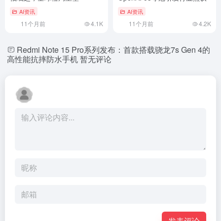
AI资讯
AI资讯
11个月前
4.1K
11个月前
4.2K
Redmi Note 15 Pro系列发布：首款搭载骁龙7s Gen 4的
高性能抗摔防水手机
暂无评论
发表评论