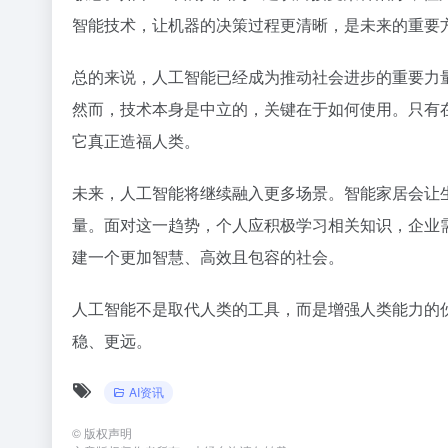
智能技术，让机器的决策过程更清晰，是未来的重要
总的来说，人工智能已经成为推动社会进步的重要力
然而，技术本身是中立的，关键在于如何使用。只有
它真正造福人类。
未来，人工智能将继续融入更多场景。智能家居会让
量。面对这一趋势，个人应积极学习相关知识，企业
建一个更加智慧、高效且包容的社会。
人工智能不是取代人类的工具，而是增强人类能力的
稳、更远。
AI资讯
©
版权声明