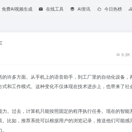
免费AI视频生成
在线工具
AI资讯
今日热榜
作
9.3K
活的许多方面。从手机上的语音助手，到工厂里的自动化设备，
方式和工作模式。这种变化不仅体现在技术进步上，也带来了社
能力。过去，计算机只能按照固定的程序执行任务。现在的智能
策。比如，推荐系统可以根据用户的浏览记录，推送他们可能感
力。