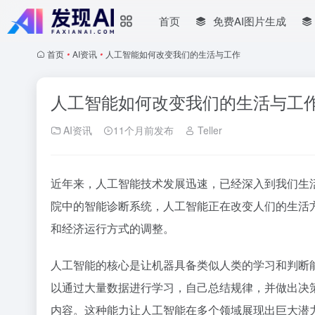
首页
免费AI图片生成
首页
•
AI资讯
•
人工智能如何改变我们的生活与工作
人工智能如何改变我们的生活与工
AI资讯
11个月前发布
Teller
近年来，人工智能技术发展迅速，已经深入到我们生
院中的智能诊断系统，人工智能正在改变人们的生活
和经济运行方式的调整。
人工智能的核心是让机器具备类似人类的学习和判断
以通过大量数据进行学习，自己总结规律，并做出决
内容。这种能力让人工智能在多个领域展现出巨大潜