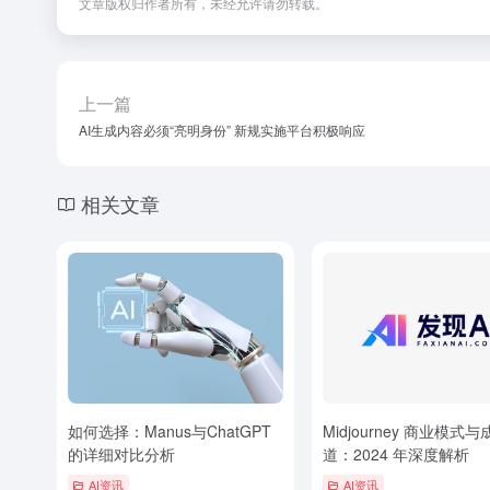
文章版权归作者所有，未经允许请勿转载。
上一篇
AI生成内容必须“亮明身份” 新规实施平台积极响应
相关文章
如何选择：Manus与ChatGPT
Midjourney 商业模式
的详细对比分析
道：2024 年深度解析
AI资讯
AI资讯