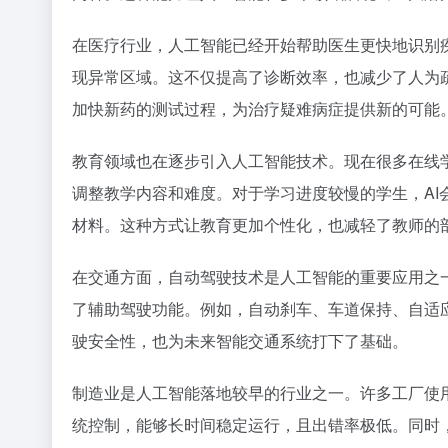
在医疗行业，人工智能已经开始帮助医生更快地识别
现异常区域。这不仅提高了诊断效率，也减少了人为
加快新药的测试过程，为治疗疑难病症提供新的可能
教育领域也在逐步引入人工智能技术。现在很多在线
调整教学内容和难度。对于学习进度较慢的学生，A
材料。这种方式让教育更加个性化，也减轻了教师的
在交通方面，自动驾驶技术是人工智能的重要应用之
了辅助驾驶功能。例如，自动刹车、车道保持、自适
驶安全性，也为未来智能交通系统打下了基础。
制造业是人工智能落地较早的行业之一。许多工厂使
统控制，能够长时间稳定运行，且出错率极低。同时