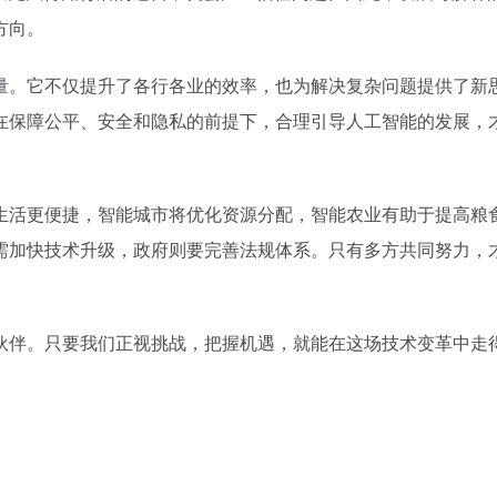
方向。
量。它不仅提升了各行各业的效率，也为解决复杂问题提供了新
在保障公平、安全和隐私的前提下，合理引导人工智能的发展，
生活更便捷，智能城市将优化资源分配，智能农业有助于提高粮
需加快技术升级，政府则要完善法规体系。只有多方共同努力，
伙伴。只要我们正视挑战，把握机遇，就能在这场技术变革中走