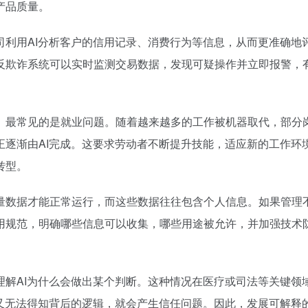
产品质量。
司利用AI分析客户的信用记录、消费行为等信息，从而更准确地
反欺诈系统可以实时监测交易数据，发现可疑操作并立即报警，
。最常见的是就业问题。随着越来越多的工作被机器取代，部分
正逐渐由AI完成。这要求劳动者不断提升技能，适应新的工作环
转型。
量数据才能正常运行，而这些数据往往包含个人信息。如果管理
用规范，明确哪些信息可以收集，哪些用途被允许，并加强技术
理解AI为什么会做出某个判断。这种情况在医疗或司法等关键领
但又无法得知背后的逻辑，就会产生信任问题。因此，发展可解释