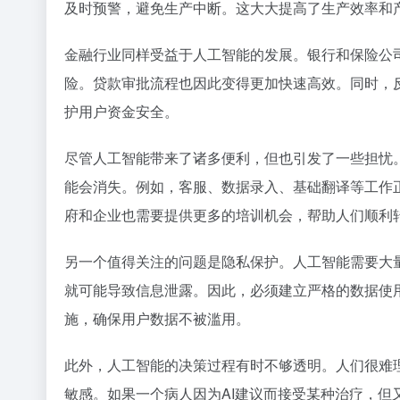
及时预警，避免生产中断。这大大提高了生产效率和
金融行业同样受益于人工智能的发展。银行和保险公
险。贷款审批流程也因此变得更加快速高效。同时，
护用户资金安全。
尽管人工智能带来了诸多便利，但也引发了一些担忧
能会消失。例如，客服、数据录入、基础翻译等工作
府和企业也需要提供更多的培训机会，帮助人们顺利
另一个值得关注的问题是隐私保护。人工智能需要大
就可能导致信息泄露。因此，必须建立严格的数据使
施，确保用户数据不被滥用。
此外，人工智能的决策过程有时不够透明。人们很难
敏感。如果一个病人因为AI建议而接受某种治疗，