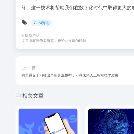
终，这一技术将帮助我们在数字化时代中取得更大的
AI资讯
©
版权声明
文章版权归作者所有，未经允许请勿转载。
上一篇
阿里通义千问推出全新开源模型：引领未来人工智能技术发展
相关文章