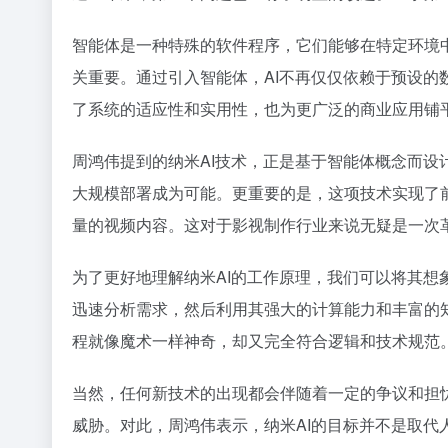
智能体是一种特殊的软件程序，它们能够在特定环境
关重要。通过引入智能体，AI不再仅仅依赖于预设
了系统的适应性和实用性，也为更广泛的商业应用铺
周鸿伟提到的纳米AI技术，正是基于智能体概念而设
大规模部署成为可能。更重要的是，这项技术实现了
量的视频内容。这对于影视制作行业来说无疑是一次
为了更好地理解纳米AI的工作原理，我们可以将其
迅速分析需求，然后利用其强大的计算能力和丰富的
程就像魔术一样神奇，却又完全符合逻辑和技术规范
当然，任何新技术的出现都会伴随着一定的争议和担
威胁。对此，周鸿伟表示，纳米AI的目标并不是取