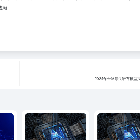
成就。
2025年全球顶尖语言模型