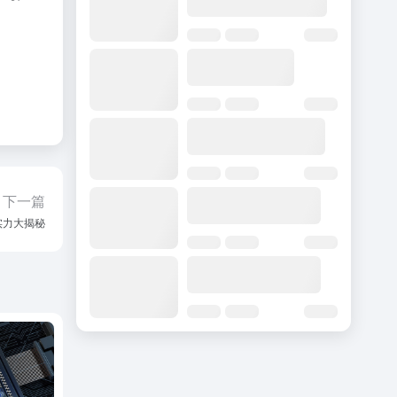
下一篇
实力大揭秘