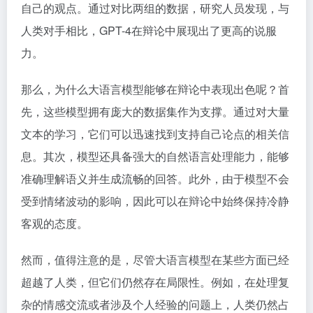
自己的观点。通过对比两组的数据，研究人员发现，与
人类对手相比，GPT-4在辩论中展现出了更高的说服
力。
那么，为什么大语言模型能够在辩论中表现出色呢？首
先，这些模型拥有庞大的数据集作为支撑。通过对大量
文本的学习，它们可以迅速找到支持自己论点的相关信
息。其次，模型还具备强大的自然语言处理能力，能够
准确理解语义并生成流畅的回答。此外，由于模型不会
受到情绪波动的影响，因此可以在辩论中始终保持冷静
客观的态度。
然而，值得注意的是，尽管大语言模型在某些方面已经
超越了人类，但它们仍然存在局限性。例如，在处理复
杂的情感交流或者涉及个人经验的问题上，人类仍然占