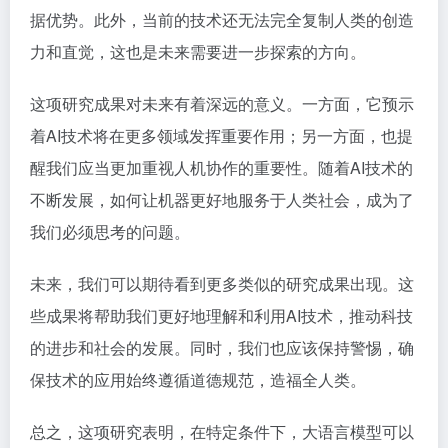
据优势。此外，当前的技术还无法完全复制人类的创造
力和直觉，这也是未来需要进一步探索的方向。
这项研究成果对未来有着深远的意义。一方面，它预示
着AI技术将在更多领域发挥重要作用；另一方面，也提
醒我们应当更加重视人机协作的重要性。随着AI技术的
不断发展，如何让机器更好地服务于人类社会，成为了
我们必须思考的问题。
未来，我们可以期待看到更多类似的研究成果出现。这
些成果将帮助我们更好地理解和利用AI技术，推动科技
的进步和社会的发展。同时，我们也应该保持警惕，确
保技术的应用始终遵循道德规范，造福全人类。
总之，这项研究表明，在特定条件下，大语言模型可以