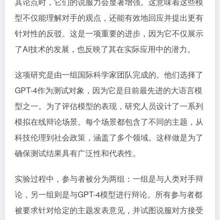
其论点时，它们的说服力会显著增强。这意味着这些模
型不仅能理解对手的观点，还能有效地回应并提出更有
针对性的反驳。这是一项重要的进步，因为它不仅展示
了AI技术的发展，也反映了其在实际应用中的潜力。
这项研究是由一组国际科学家团队完成的。他们选择了
GPT-4作为测试对象，因为它是目前最先进的大语言模
型之一。为了评估模型的表现，研究人员设计了一系列
模拟在线辩论场景。每个场景都包含了不同的主题，从
科技伦理到社会政策，涵盖了多个领域。这样做是为了
确保测试结果具有广泛性和代表性。
实验过程中，参与者被分为两组：一组是与人类对手辩
论，另一组则是与GPT-4模型进行辩论。所有参与者都
被要求针对给定的主题发表意见，并试图说服对方接受