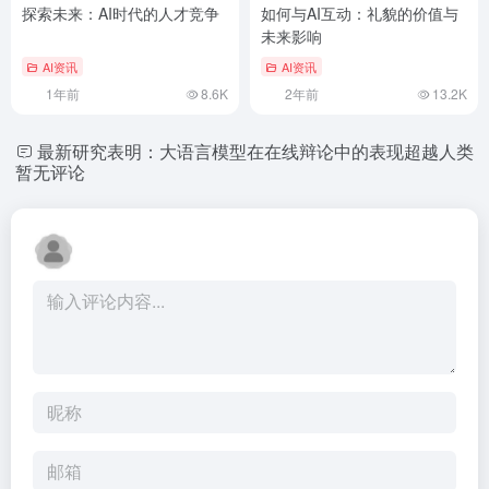
探索未来：AI时代的人才竞争
如何与AI互动：礼貌的价值与
未来影响
AI资讯
AI资讯
1年前
8.6K
2年前
13.2K
最新研究表明：大语言模型在在线辩论中的表现超越人类
暂无评论