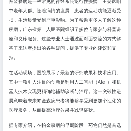
帕金森病是一种常见的神经系统退行性疾病，主要影响
中老年人群。随着病情的发展，患者的运动功能逐渐受
损，生活质量受到严重影响。为了帮助更多人了解这种
疾病，广东省第二人民医院组织了多位专家参与科普讲
座和义诊服务。这些专业人士通过面对面交流的方式解
答了来访者提出的各种疑问，提供了专业的建议和支
持。
在活动现场，医院展示了最新的研究成果和技术应用。
其中一项引人注目的创新是利用人工智能（
AI
）和机
器人技术实现更精确地辅助诊断与治疗。这一突破性进
展意味着未来帕金森病患者将能够享受到更加个性化的
医疗服务，从而提高治疗效果并减轻症状。
据专家介绍，在帕金森病的早期阶段，药物仍然是首选