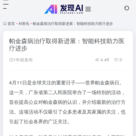
首页
•
AI资讯
•
帕金森病治疗取得新进展：智能科技助力医疗进步
帕金森病治疗取得新进展：智能科技助力医
疗进步
1年前发布
4.4K
0
4月11日是全球关注的重要日子——世界帕金森病日。
这一天，广东省第二人民医院举办了一场特别的活动，
旨在提高公众对帕金森病的认识，并介绍最新的治疗方
法。这项活动不仅吸引了众多患者及其家属的关注，也
引起了社会各界的广泛关注。