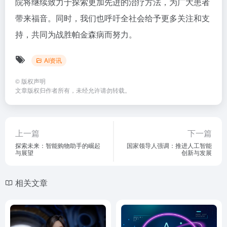
院将继续致力于探索更加先进的治疗方法，为广大患者
带来福音。同时，我们也呼吁全社会给予更多关注和支
持，共同为战胜帕金森病而努力。
AI资讯
©
版权声明
文章版权归作者所有，未经允许请勿转载。
上一篇
下一篇
探索未来：智能购物助手的崛起
国家领导人强调：推进人工智能
与展望
创新与发展
相关文章