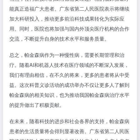
能真正造福广大患者。广东省第二人民医院表示将继续
加大科研投入，推动更多前沿科技成果转化为实际应
用。同时，医院也将加强与国内外顶尖医疗机构的合作
交流，不断提升自身的技术水平和服务质量。
总之，帕金森病作为一种慢性病，需要长期管理和治
疗。随着AI和机器人技术在医疗领域的不断深入发展，
我们有理由相信，在不久的将来，更多的患者将从中受
益。这次科普义诊活动的成功举办不仅让更多人了解到
帕金森病的相关知识，也为推动我国帕金森病治疗水平
的提升做出了积极贡献。
在未来，随着科技的进步和社会各界的支持，帕金森病
患者的生活质量将会得到显著改善。广东省第二人民医