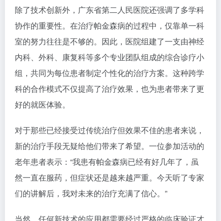
除了技术创新外，广东省第二人民医院还强调了多学科
协作的重要性。在治疗帕金森病的过程中，仅靠单一科
室的努力往往是不够的。因此，医院组建了一支由神经
内科、外科、康复科等多个专业团队组成的综合诊疗小
组，共同为每位患者制定个性化的治疗方案。这种跨学
科的合作模式不仅提高了治疗效果，也为患者带来了更
好的就医体验。
对于那些已经接受过传统治疗但效果不佳的患者来说，
新的治疗手段无疑给他们带来了希望。一位参加活动的
老年患者表示：“我患有帕金森病已经有好几年了，虽
然一直在服药，但症状还是越来越严重。今天听了专家
们的讲解后，我对未来的治疗充满了信心。”
当然，任何新技术的应用都需要经过严格的临床验证才