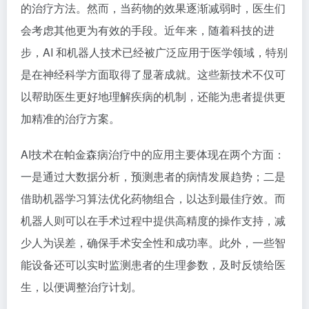
的治疗方法。然而，当药物的效果逐渐减弱时，医生们
会考虑其他更为有效的手段。近年来，随着科技的进
步，AI 和机器人技术已经被广泛应用于医学领域，特别
是在神经科学方面取得了显著成就。这些新技术不仅可
以帮助医生更好地理解疾病的机制，还能为患者提供更
加精准的治疗方案。
AI技术在帕金森病治疗中的应用主要体现在两个方面：
一是通过大数据分析，预测患者的病情发展趋势；二是
借助机器学习算法优化药物组合，以达到最佳疗效。而
机器人则可以在手术过程中提供高精度的操作支持，减
少人为误差，确保手术安全性和成功率。此外，一些智
能设备还可以实时监测患者的生理参数，及时反馈给医
生，以便调整治疗计划。