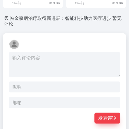
1年前
9.8K
2年前
9.8K
帕金森病治疗取得新进展：智能科技助力医疗进步
暂无
评论
发表评论