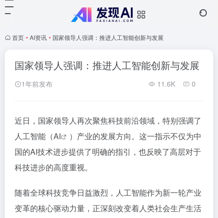
首页
•
AI资讯
•
国家领导人强调：推进人工智能创新与发展
国家领导人强调：推进人工智能创新与发展
1年前发布
11.6K
0
近日，国家领导人再次聚焦科技前沿领域，特别强调了
人工智能（
AI
）产业的发展方向。这一指示不仅为中
国的AI技术进步提供了明确的指引，也反映了高层对于
科技进步的高度重视。
随着全球科技竞争日益激烈，人工智能作为新一轮产业
变革的核心驱动力量，正深刻改变着人类社会生产生活