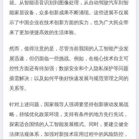
就。从智能语音识别到图像处理，从自动驾驶汽车到智
能家居设备，众多创新成果不断涌现。这些进展不仅展
示了中国企业在技术创新方面的实力，也为广大民众带
来了更加便捷高效的生活体验。
然而，值得注意的是，尽管当前我国的人工智能产业发
展迅速，但仍面临一些挑战。例如，在核心技术自主可
控性方面还有待加强；数据安全和个人隐私保护等问题
亟需解决；以及如何平衡好快速发展与规范管理之间的
关系等。
针对上述问题，国家领导人强调要坚持创新驱动发展战
略，持续优化政策环境，支持有条件的地方先行先试，
探索适合国情的人工智能发展模式。同时，要建立健全
法律法规体系，加强对新技术应用过程中的风险防控，