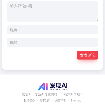
发表评论
发现AI，专业AI导航网站，一站式AI导航！
收录提交
关于我们
免责声明
Sitemap