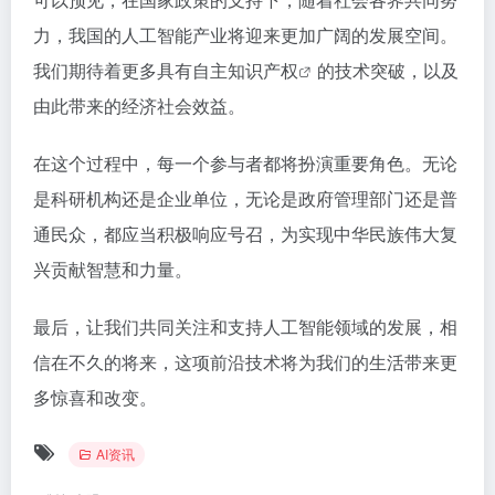
力，我国的人工智能产业将迎来更加广阔的发展空间。
我们期待着更多具有自主
知识产权
的技术突破，以及
由此带来的经济社会效益。
在这个过程中，每一个参与者都将扮演重要角色。无论
是科研机构还是企业单位，无论是政府管理部门还是普
通民众，都应当积极响应号召，为实现中华民族伟大复
兴贡献智慧和力量。
最后，让我们共同关注和支持人工智能领域的发展，相
信在不久的将来，这项前沿技术将为我们的生活带来更
多惊喜和改变。
AI资讯