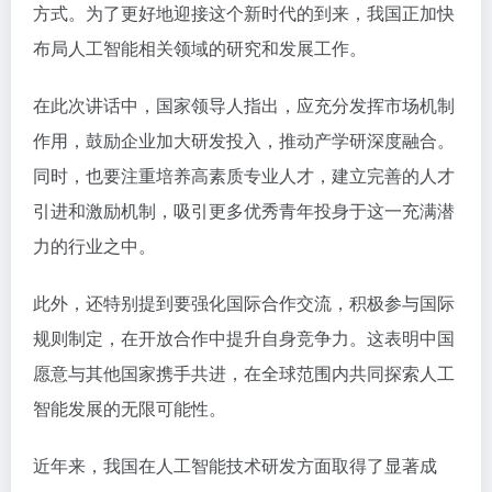
方式。为了更好地迎接这个新时代的到来，我国正加快
布局人工智能相关领域的研究和发展工作。
在此次讲话中，国家领导人指出，应充分发挥市场机制
作用，鼓励企业加大研发投入，推动产学研深度融合。
同时，也要注重培养高素质专业人才，建立完善的人才
引进和激励机制，吸引更多优秀青年投身于这一充满潜
力的行业之中。
此外，还特别提到要强化国际合作交流，积极参与国际
规则制定，在开放合作中提升自身竞争力。这表明中国
愿意与其他国家携手共进，在全球范围内共同探索人工
智能发展的无限可能性。
近年来，我国在人工智能技术研发方面取得了显著成