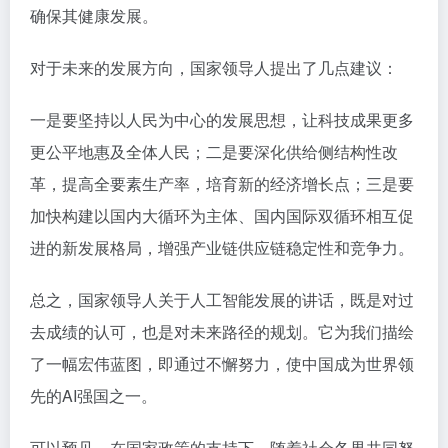
确保其健康发展。
对于未来的发展方向，国家领导人提出了几点建议：
一是要坚持以人民为中心的发展思想，让科技成果更多
更公平地惠及全体人民；二是要深化供给侧结构性改
革，提高全要素生产率，培育新的经济增长点；三是要
加快构建以国内大循环为主体、国内国际双循环相互促
进的新发展格局，增强产业链供应链稳定性和竞争力。
总之，国家领导人关于人工智能发展的讲话，既是对过
去成绩的认可，也是对未来路径的规划。它为我们描绘
了一幅宏伟蓝图，即通过不懈努力，使中国成为世界领
先的AI强国之一。
可以预见，在国家政策的支持下，随着社会各界共同努