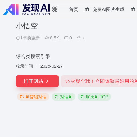
首页
免费AI图片生成
小悟空
1年前更新
8.5K
0
0
综合类搜索引擎
收录时间：
2025-02-27
打开网站
>>火爆全球！立即体验最好用的A
AI智能对话
对话AI
聊天AI TOP