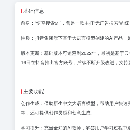
基础信息
前身：“悟空
搜索
”，曾是一款主打“无广告搜索”的
性质：抖音集团旗下基于大语言模型创建的AI产品，
版本更新：基础版本可追溯到2022年，最初是基于云
16日在抖音推出官方账号，后续不断升级改进，支持
主要功能
创作生成：借助原生中文大语言模型，帮助用户快速
等，还可提供创作灵感和创意生成。
学习提升：充当全知的AI教师，解答用户学习过程