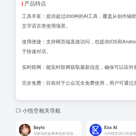
产品特点
工具丰富：提供超过200种的AI工具，覆盖从创作
文字语言类使用场景。
使用便捷：支持网页端直接访问，也提供iOS和And
于快速对话。
实时联网：能实时联网获取最新信息，确保可以应对
完全免费：目前对于公众完全免费使用，用户可通过
小悟空相关导航
Saylo
Exa AI
AI驱动的故事角色扮演游戏应用，沉浸式的剧本互动体验
为AI模型设计的搜