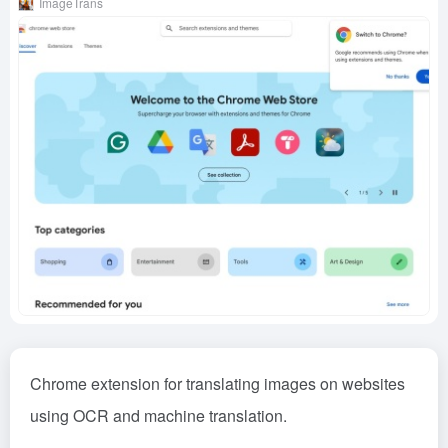
ImageTrans
Chrome extension for translating images on websites
using OCR and machine translation.