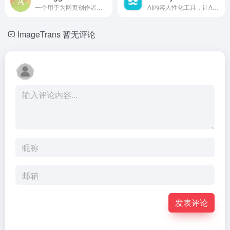
一个用于为网页创作者生成无限内容和创意的AI平台。
AI内容人性化工具，让AI生成的文本避免被AI检测器识别。
ImageTrans
暂无评论
发表评论