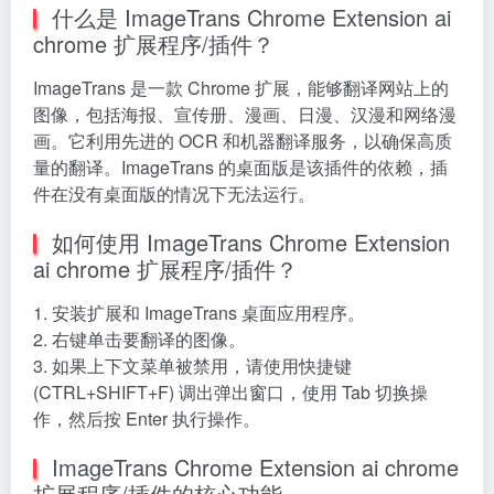
什么是 ImageTrans Chrome Extension ai
chrome 扩展程序/插件？
ImageTrans 是一款 Chrome 扩展，能够翻译网站上的
图像，包括海报、宣传册、漫画、日漫、汉漫和网络漫
画。它利用先进的 OCR 和机器翻译服务，以确保高质
量的翻译。ImageTrans 的桌面版是该插件的依赖，插
件在没有桌面版的情况下无法运行。
如何使用 ImageTrans Chrome Extension
ai chrome 扩展程序/插件？
1. 安装扩展和 ImageTrans 桌面应用程序。
2. 右键单击要翻译的图像。
3. 如果上下文菜单被禁用，请使用快捷键
(CTRL+SHIFT+F) 调出弹出窗口，使用 Tab 切换操
作，然后按 Enter 执行操作。
ImageTrans Chrome Extension ai chrome
扩展程序/插件的核心功能