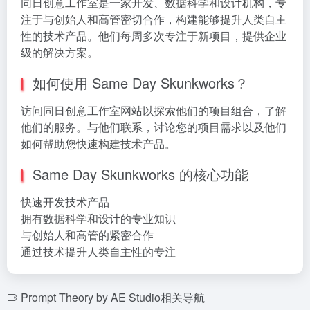
同日创意工作室是一家开发、数据科学和设计机构，专
注于与创始人和高管密切合作，构建能够提升人类自主
性的技术产品。他们每周多次专注于新项目，提供企业
级的解决方案。
如何使用 Same Day Skunkworks？
访问同日创意工作室网站以探索他们的项目组合，了解
他们的服务。与他们联系，讨论您的项目需求以及他们
如何帮助您快速构建技术产品。
Same Day Skunkworks 的核心功能
快速开发技术产品
拥有数据科学和设计的专业知识
与创始人和高管的紧密合作
通过技术提升人类自主性的专注
Prompt Theory by AE Studio相关导航