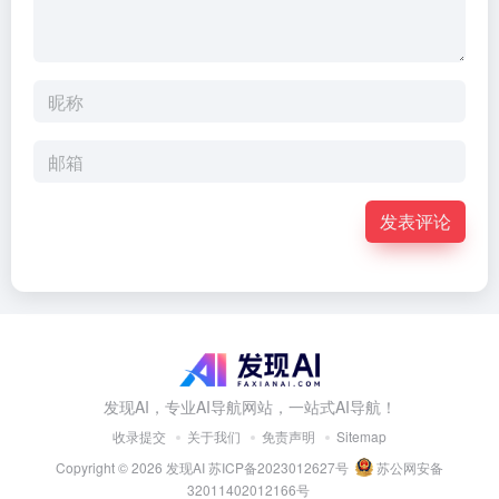
发表评论
发现AI，专业AI导航网站，一站式AI导航！
收录提交
关于我们
免责声明
Sitemap
Copyright © 2026
发现AI
苏ICP备2023012627号
苏公网安备
32011402012166号