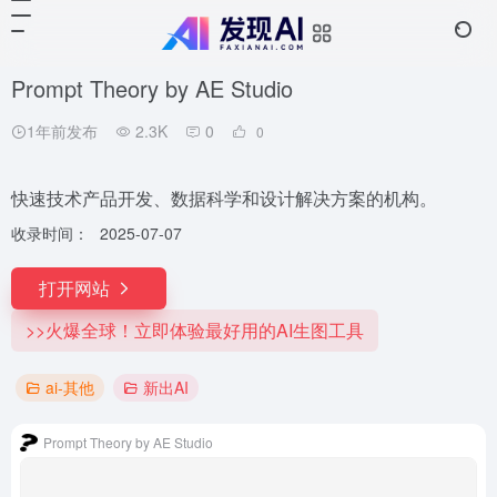
Prompt Theory by AE Studio
1年前发布
2.3K
0
0
快速技术产品开发、数据科学和设计解决方案的机构。
收录时间：
2025-07-07
打开网站
>>火爆全球！立即体验最好用的AI生图工具
ai-其他
新出AI
Prompt Theory by AE Studio