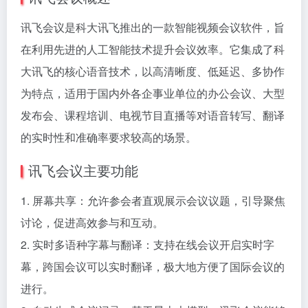
讯飞会议是科大讯飞推出的一款智能视频会议软件，旨
在利用先进的人工智能技术提升会议效率。它集成了科
大讯飞的核心语音技术，以高清晰度、低延迟、多协作
为特点，适用于国内外各企事业单位的办公会议、大型
发布会、课程培训、电视节目直播等对语音转写、翻译
的实时性和准确率要求较高的场景。
讯飞会议主要功能
1. 屏幕共享：允许参会者直观展示会议议题，引导聚焦
讨论，促进高效参与和互动。
2. 实时多语种字幕与翻译：支持在线会议开启实时字
幕，跨国会议可以实时翻译，极大地方便了国际会议的
进行。