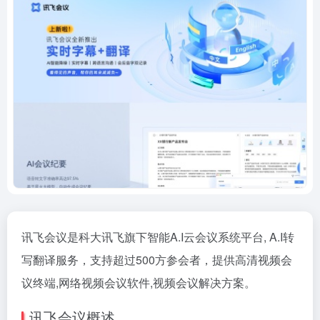
讯飞会议是科大讯飞旗下智能A.I云会议系统平台, A.I转
写翻译服务，支持超过500方参会者，提供高清视频会
议终端,网络视频会议软件,视频会议解决方案。
讯飞会议概述