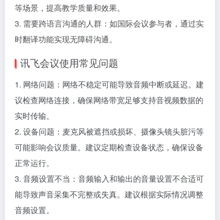
等场景，提高教学质量和效果。
3. 需要跨语言沟通的人群：如国际会议参与者，通过实
时翻译功能实现无障碍沟通。
讯飞会议使用常见问题
1. 网络问题：网络不稳定可能导致音频中断或延迟。建
议检查网络连接，确保网络带宽足够支持音视频数据的
实时传输。
2. 设备问题：麦克风被遮挡或损坏、摄像头镜头脏污等
可能影响会议质量。建议定期检查设备状态，确保设备
正常运行。
3. 音频设置不当：音频输入和输出的音量设置不合适可
能导致声音采集不完整或失真。建议根据实际情况调整
音频设置。