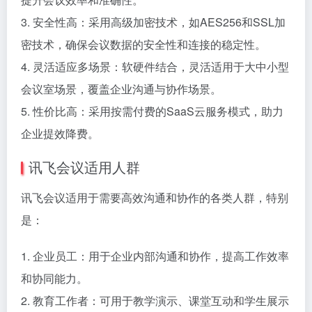
3. 安全性高：采用高级加密技术，如AES256和SSL加
密技术，确保会议数据的安全性和连接的稳定性。
4. 灵活适应多场景：软硬件结合，灵活适用于大中小型
会议室场景，覆盖企业沟通与协作场景。
5. 性价比高：采用按需付费的SaaS云服务模式，助力
企业提效降费。
讯飞会议适用人群
讯飞会议适用于需要高效沟通和协作的各类人群，特别
是：
1. 企业员工：用于企业内部沟通和协作，提高工作效率
和协同能力。
2. 教育工作者：可用于教学演示、课堂互动和学生展示