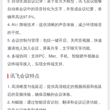
3. 自动生成会议记录：基于星火大模型，讯飞会议能够
自动将会议中的语音转化为文字，并形成会议纪要，准
确率高达97.5%。
4.
AI
降噪技术：提供清晰的声音体验，减少环境噪音
的干扰。
5. 会议控制与管理：包括一键开启、关闭音视频，快速
邀请他人加入会议，屏幕共享，文字聊天等功能。
6. 多端协同：支持PC、Mac、手机、智能硬件视频会
议终端等接入，实现全终端支持。
讯飞会议特点
1. 高清晰度与低延迟：提供高清稳定的视频画面和低延
迟的音频传输，确保流畅的会议体验。
2. AI赋能：通过智能语音识别、翻译和会议记录功能，
提升会议效率和准确性。