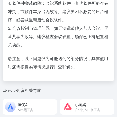
4. 软件冲突或故障：会议系统软件与其他软件可能存在
冲突，或软件本身出现故障。建议关闭不必要的后台程
序，或尝试重新启动会议软件。
5. 会议控制与管理问题：如无法邀请他人加入会议、屏
幕共享失败等。建议检查会议设置，确保已正确配置相
关功能。
请注意，以上问题仅为可能遇到的部分情况，具体使用
时还需根据实际情况进行排查和解决。
讯飞会议相关导航
匡优AI
小画桌
AI出题工具
在线协作白板工具