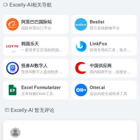
Excelly-AI相关导航
阿里巴巴国际站
Beslist
国际外贸出口平台
荷兰在线购物平台
韩国乐天
LinkFox
一家世界五百强的跨国企业
跨境专用AI工具，每月更新免费额度
怪兽AI数字人
中国供应商
怪兽AI数字人是由怪兽智能科技推出的一项产品，它利用了先进的人工智能技术，为用户提供了一系列创新的数字人体验和服务。
国内B2B平台，连接全球买家和中国供应商的B2B电子商务平台
Excel Formularizer
Otter.ai
文本转换Excel工具
会议内容生成转录工具
Excelly-AI
暂无评论