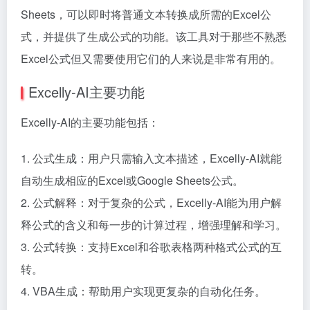
Sheets，可以即时将普通文本转换成所需的Excel公
式，并提供了生成公式的功能。该工具对于那些不熟悉
Excel公式但又需要使用它们的人来说是非常有用的。
Excelly-AI主要功能
Excelly-AI的主要功能包括：
1. 公式生成：用户只需输入文本描述，Excelly-AI就能
自动生成相应的Excel或Google Sheets公式。
2. 公式解释：对于复杂的公式，Excelly-AI能为用户解
释公式的含义和每一步的计算过程，增强理解和学习。
3. 公式转换：支持Excel和谷歌表格两种格式公式的互
转。
4. VBA生成：帮助用户实现更复杂的自动化任务。