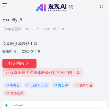
Excelly-AI
2年前更新
32.8K
0
1.8
K
文本转换成表格工具
收录时间：
2025-01-16
打开网站
>>火爆全球！立即体验最好用的AI生图工具
AI办公
出海AI工具
办公AI
电商平台
表格助手
Excelly-AI