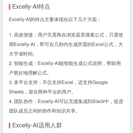
Excelly-AI特点
Excelly-AI的特点主要体现在以下几个方面：
1. 高效便捷：用户无需再在浏览器里搜索公式，只需使
用Excelly-AI，即可在几秒内生成所需的Excel公式，大
大节省时间。
2. 智能生成：Excelly-AI能智能生成公式说明，帮助用
户更好地理解公式。
3. 多平台支持：不仅支持Excel，还支持Google
Sheets，迎合两种平台的用户。
4. 团队协作：Excelly-AI可以无缝集成到Slack中，促进
团队成员之间的协作和知识共享。
Excelly-AI适用人群