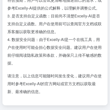
符合预期，用户可以尝试更清晰地描述自己的需求，或
参考Excelly-AI提供的公式解释，以理解并调整公式。
3. 是否支持自定义函数：目前尚不清楚Excelly-AI是否
支持自定义函数。用户在使用前可以查阅官方文档或联
系客服以获取更准确的信息。
4. 数据安全问题：由于Excelly-AI是一个在线工具，用
户在使用时可能会担心数据安全问题。建议用户在使用
前仔细阅读隐私政策和条款，并确保只上传不敏感的数
据。
请注意，以上信息可能随时间发生变化，建议用户在使
用时参考Excelly-AI的官方网站或官方文档以获取最
新、最准确的信息。