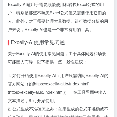
Excelly-AI适用于需要频繁使用和转换Excel公式的用
户，特别是那些不熟悉Excel公式但又需要使用它们的
人。此外，对于需要处理大量数据、进行数据分析的用
户来说，Excelly-AI也是一个非常有用的工具。
Excelly-AI使用常见问题
关于Excelly-AI的使用常见问题，由于具体问题和场景
可能因人而异，以下提供一些一般性建议：
1. 如何开始使用Excelly-AI：用户只需访问Excelly-AI的
官方网站（如[https://excelly-ai.io/index.html]
(https://excelly-ai.io/index.html)），在工具界面中输入
文本描述，即可开始使用。
2. 公式生成不准确怎么办：如果生成的公式不准确或不