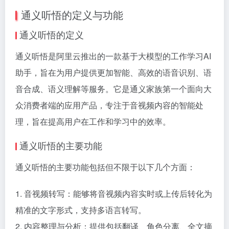
通义听悟的定义与功能
通义听悟的定义
通义听悟是阿里云推出的一款基于大模型的工作学习AI
助手，旨在为用户提供更加智能、高效的语音识别、语
音合成、语义理解等服务。它是通义家族第一个面向大
众消费者端的应用产品，专注于音视频内容的智能处
理，旨在提高用户在工作和学习中的效率。
通义听悟的主要功能
通义听悟的主要功能包括但不限于以下几个方面：
1. 音视频转写：能够将音视频内容实时或上传后转化为
精准的文字形式，支持多语言转写。
2. 内容整理与分析：提供包括翻译、角色分离、全文摘