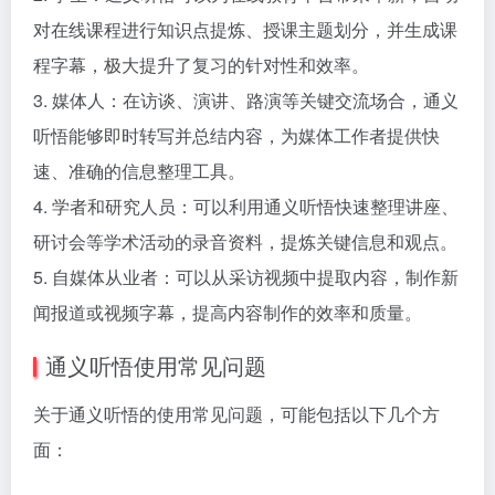
对在线课程进行知识点提炼、授课主题划分，并生成课
程字幕，极大提升了复习的针对性和效率。
3. 媒体人：在访谈、演讲、路演等关键交流场合，通义
听悟能够即时转写并总结内容，为媒体工作者提供快
速、准确的信息整理工具。
4. 学者和研究人员：可以利用通义听悟快速整理讲座、
研讨会等学术活动的录音资料，提炼关键信息和观点。
5. 自媒体从业者：可以从采访视频中提取内容，制作新
闻报道或视频字幕，提高内容制作的效率和质量。
通义听悟使用常见问题
关于通义听悟的使用常见问题，可能包括以下几个方
面：