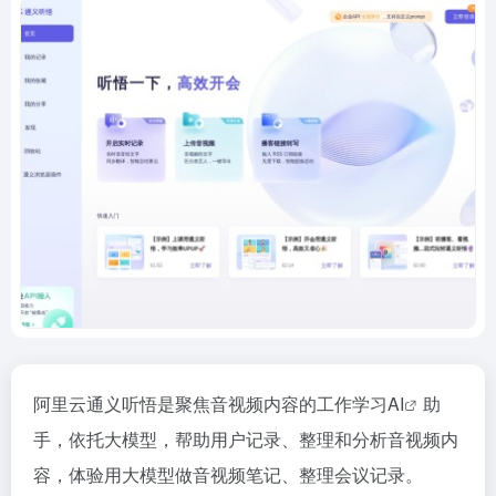
阿里云通义听悟是聚焦音视频内容的工作学习
AI
助
手，依托大模型，帮助用户记录、整理和分析音视频内
容，体验用大模型做音视频笔记、整理会议记录。