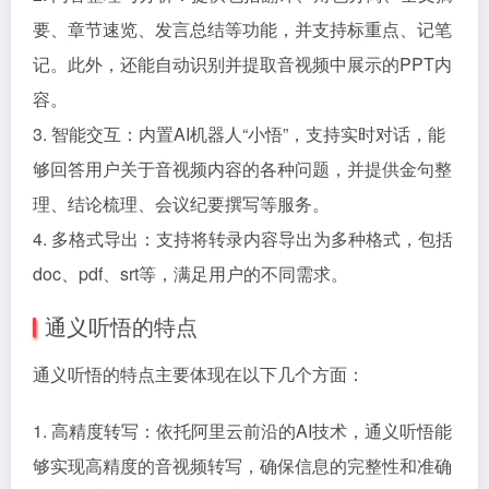
要、章节速览、发言总结等功能，并支持标重点、记笔
记。此外，还能自动识别并提取音视频中展示的PPT内
容。
3. 智能交互：内置AI机器人“小悟”，支持实时对话，能
够回答用户关于音视频内容的各种问题，并提供金句整
理、结论梳理、会议纪要撰写等服务。
4. 多格式导出：支持将转录内容导出为多种格式，包括
doc、pdf、srt等，满足用户的不同需求。
通义听悟的特点
通义听悟的特点主要体现在以下几个方面：
1. 高精度转写：依托阿里云前沿的AI技术，通义听悟能
够实现高精度的音视频转写，确保信息的完整性和准确