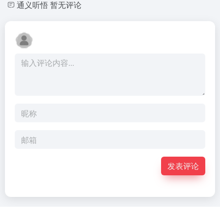
通义听悟
暂无评论
发表评论