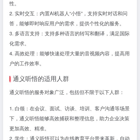
性。
2. 实时交互：内置AI机器人“小悟”，支持实时对话和问
答，能够即时响应用户的需求，提供个性化的服务。
3. 多语言支持：支持多种语言的转写和翻译，满足国际
化需求。
4. 高效处理：能够快速处理大量的音视频内容，提高用
户的工作效率。
通义听悟的适用人群
通义听悟的服务对象广泛，包括但不限于以下人群：
1. 白领：在会议、面试、访谈、培训、客户沟通等场景
下，通义听悟能够高效捕获和整理信息，助力企业决策
更加高效、精准。
2. 学生：通义听悟可以为在线教育平台带来革新，自动