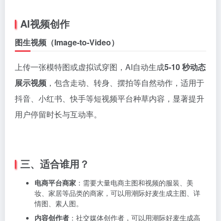
AI视频创作
图生视频（Image-to-Video）
上传一张模特图或虚拟试穿图，AI自动生成
5-10 秒动态
展示视频
，包含走动、转身、摆拍等自然动作，适用于
抖音、小红书、快手等短视频平台种草内容，显著提升
用户停留时长与互动率。
三、适合谁用？
电商平台商家
：需要大量电商主图和视频的服装、美
妆、家居等品类的商家，可以用潮际好麦生成主图、详
情图、素人图。
内容创作者
：社交媒体创作者，可以用潮际好麦生成高