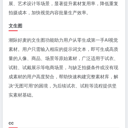
展、艺术设计等场景，显著提升素材复用率，降低重复
拍摄成本，加快视觉内容批量生产效率。
文生图
潮际好麦的文生图功能助力用户从零生成第一手AI视觉
素材。用户只需输入相应的提示词文本，即可生成高质
量的人像、商品、场景等原始素材，广泛适用于试衣、
试鞋、试戴展示等电商场景，与缺乏拍摄条件或没有现
成素材的用户高度契合，帮助快速构建完整素材库，解
决“无图可用”的困境，为后续试衣、试鞋等流程提供坚
实素材基础。
cc