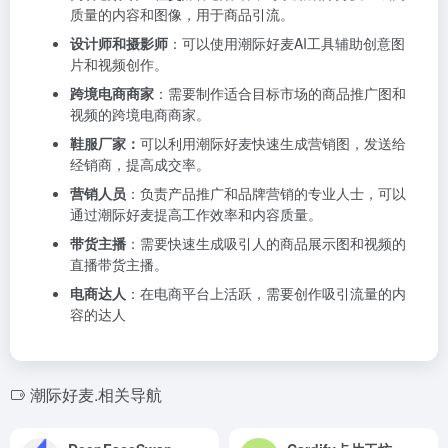
质量的内容和图像，用于商品引流。
设计师和摄影师
：可以使用潮际好麦AI工具辅助创意图
片和视频创作。
跨境电商商家
：需要制作适合目标市场的商品推广图和
视频的跨境电商商家。
鞋服厂家：
可以利用潮际好麦快速生成营销图，发送给
经销商，提高成交率。
营销人员
：负责产品推广和品牌营销的专业人士，可以
通过潮际好麦提高工作效率和内容质量。
带货主播
：需要快速生成吸引人的商品展示图和视频的
直播带货主播。
电商达人
：在电商平台上活跃，需要创作吸引流量的内
容的达人
潮际好麦.相关导航