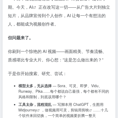
期。今天，
AI
正在改写这一切——从广告大片到独立
短片，从品牌宣传到个人创作，AI 让每一个有想法的
人，都能成为视频创作者。
但问题来了。
你刷到一个惊艳的 AI 视频——画面精美、节奏流畅、
质感堪比专业大片。你心想：”这是怎么做出来的？”
于是你开始搜索、研究、尝试：
模型太多，无从选择
— Sora、可灵、即梦、Vidu、
Runway、Pika……每个都说自己最强，每个都有不同的
风格和限制，到底该用哪个？
工具太杂，流程混乱
— 写脚本用 ChatGPT，生图用
Midjourney
，做视频用可灵，剪辑用
剪映
……十几
个软件来回切换，一个简单的视频要折腾一整天