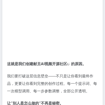
这就是我们创建献丑AI
视频开源社区
的原因。
我们要打破这层信息壁垒——不只是让你看到最终作
品，更要让你看到完整的创作过程。每一个提示词、每
一次模型调用、每一步参数调整，全部公开透明。
让”别人是怎么做的”不再是秘密。