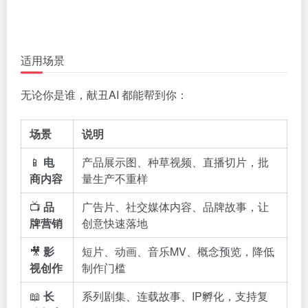
适用场景
无论你是谁，献丑AI 都能帮到你：
场景
说明
📱
电
产品展示图、种草视频、直播切片，批
商内容
量生产不重样
📺
品
广告片、社交媒体内容、品牌故事，让
牌营销
创意快速落地
🎥
影
短片、动画、音乐MV、概念预览，降低
视创作
制作门槛
📖
长
系列剧集、连载故事、IP孵化，支持复