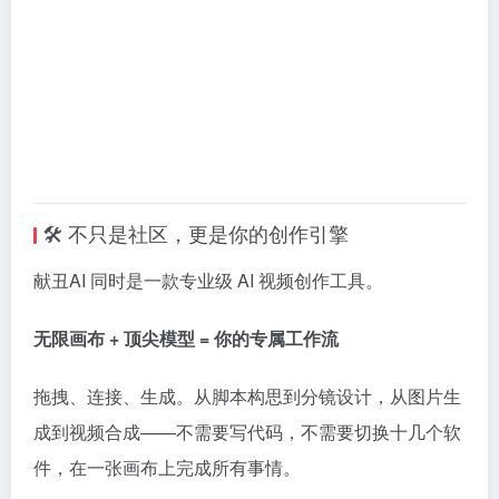
🛠️ 不只是社区，更是你的创作引擎
献丑AI 同时是一款专业级 AI 视频创作工具。
无限画布 + 顶尖模型 = 你的专属工作流
拖拽、连接、生成。从脚本构思到分镜设计，从图片生
成到视频合成——不需要写代码，不需要切换十几个软
件，在一张画布上完成所有事情。