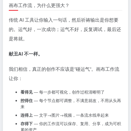
画布工作流，为什么更强大？
传统 AI 工具让你输入一句话，然后祈祷输出是你想要
的。运气好，一次成功；运气不好，反复调试，最后还
是将就。
献丑AI 不一样。
我们相信，真正的创作不应该是”碰运气”。画布工作流
让你：
看得见
— 每一步都可视化，创作过程清晰明了
控得住
— 每个节点都可调整，不满意就改，不用从头再
来
连得上
— 文字→图片→视频，一条流水线串起来
存得下
— 你的工作流可以保存、复用、分享，成为可积
累的资产