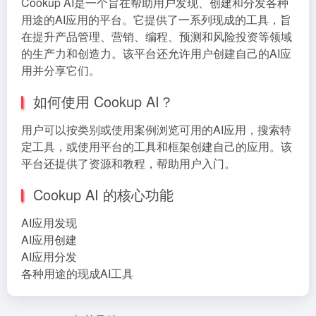
Cookup AI是一个旨在帮助用户发现、创建和分发各种
用途的AI应用的平台。它提供了一系列现成的工具，旨
在提升产品管理、营销、编程、预测和风险投资等领域
的生产力和创造力。该平台还允许用户创建自己的AI应
用并分享它们。
如何使用 Cookup AI？
用户可以按类别或使用案例浏览可用的AI应用，搜索特
定工具，或使用平台的工具和框架创建自己的应用。该
平台还提供了资源和教程，帮助用户入门。
Cookup AI 的核心功能
AI应用发现
AI应用创建
AI应用分发
各种用途的现成AI工具