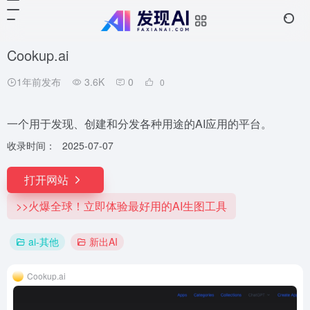
Cookup.ai
1年前发布
3.6K
0
0
一个用于发现、创建和分发各种用途的AI应用的平台。
收录时间：
2025-07-07
打开网站
>>火爆全球！立即体验最好用的AI生图工具
ai-其他
新出AI
Cookup.ai