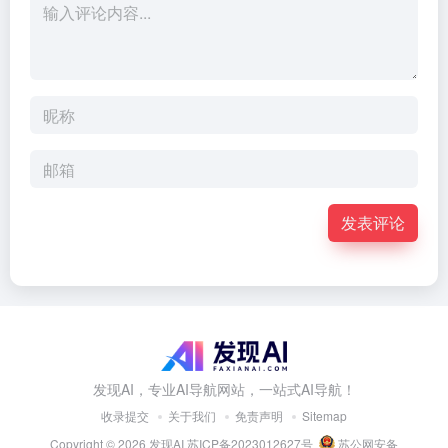
发表评论
发现AI，专业AI导航网站，一站式AI导航！
收录提交
关于我们
免责声明
Sitemap
Copyright © 2026
发现AI
苏ICP备2023012627号
苏公网安备