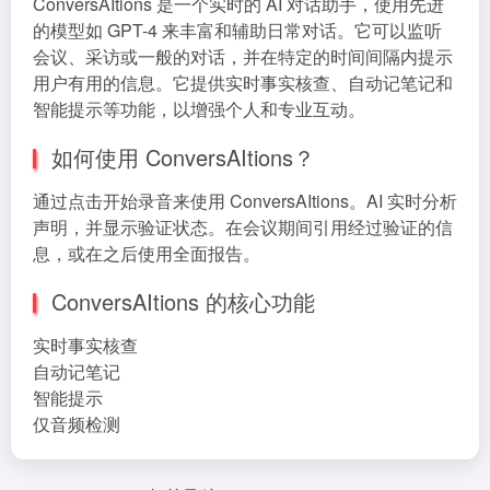
ConversAItions 是一个实时的 AI 对话助手，使用先进
的模型如 GPT-4 来丰富和辅助日常对话。它可以监听
会议、采访或一般的对话，并在特定的时间间隔内提示
用户有用的信息。它提供实时事实核查、自动记笔记和
智能提示等功能，以增强个人和专业互动。
如何使用 ConversAItions？
通过点击开始录音来使用 ConversAItions。AI 实时分析
声明，并显示验证状态。在会议期间引用经过验证的信
息，或在之后使用全面报告。
ConversAItions 的核心功能
实时事实核查
自动记笔记
智能提示
仅音频检测