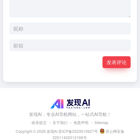
发表评论
发现AI，专业AI导航网站，一站式AI导航！
收录提交
关于我们
免责声明
Sitemap
Copyright © 2026
发现AI
苏ICP备2023012627号
苏公网安备
32011402012166号