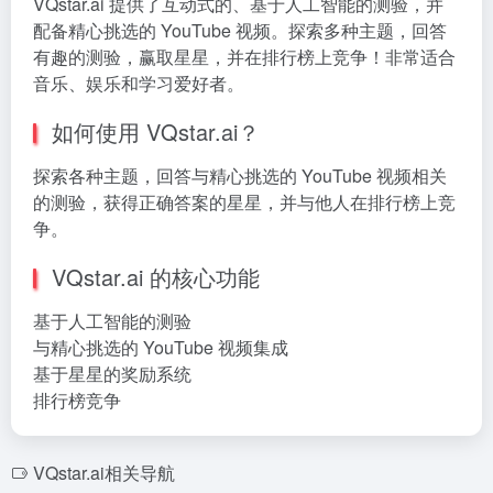
VQstar.ai 提供了互动式的、基于人工智能的测验，并
配备精心挑选的 YouTube 视频。探索多种主题，回答
有趣的测验，赢取星星，并在排行榜上竞争！非常适合
音乐、娱乐和学习爱好者。
如何使用 VQstar.ai？
探索各种主题，回答与精心挑选的 YouTube 视频相关
的测验，获得正确答案的星星，并与他人在排行榜上竞
争。
VQstar.ai 的核心功能
基于人工智能的测验
与精心挑选的 YouTube 视频集成
基于星星的奖励系统
排行榜竞争
VQstar.ai相关导航