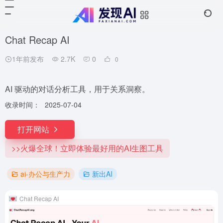
Chat Recap AI
1年前发布
2.7K
0
0
AI 驱动的对话分析工具，用于关系洞察。
收录时间：
2025-07-04
打开网站
>>火爆全球！立即体验最好用的AI生图工具
ai-办公与生产力
新出AI
Chat Recap AI