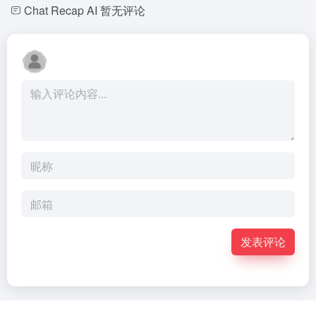
Chat Recap AI
暂无评论
发表评论