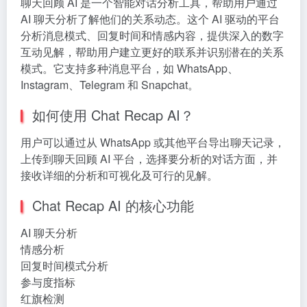
聊天回顾 AI 是一个智能对话分析工具，帮助用户通过
AI 聊天分析了解他们的关系动态。这个 AI 驱动的平台
分析消息模式、回复时间和情感内容，提供深入的数字
互动见解，帮助用户建立更好的联系并识别潜在的关系
模式。它支持多种消息平台，如 WhatsApp、
Instagram、Telegram 和 Snapchat。
如何使用 Chat Recap AI？
用户可以通过从 WhatsApp 或其他平台导出聊天记录，
上传到聊天回顾 AI 平台，选择要分析的对话方面，并
接收详细的分析和可视化及可行的见解。
Chat Recap AI 的核心功能
AI 聊天分析
情感分析
回复时间模式分析
参与度指标
红旗检测