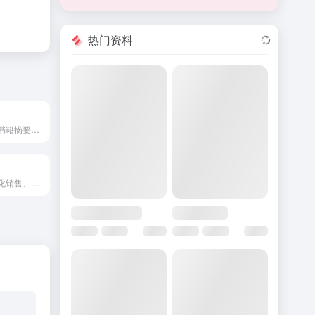
热门资料
人工智能驱动的书籍摘要及阅读增强平台。
为电子商务自动化销售、支持和 WhatsApp 营销的 AI 聊天机器人。