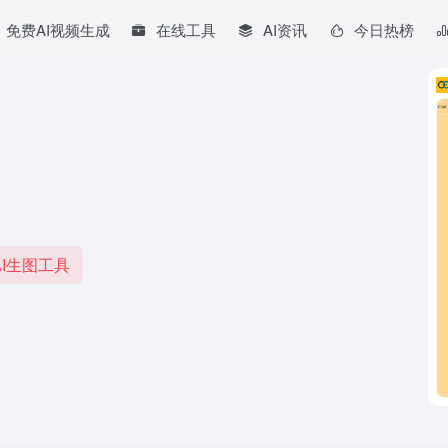
免费AI视频生成
在线工具
AI资讯
今日热榜
I生图工具