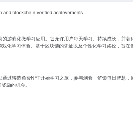
n and blockchain-verified achievements.
就的游戏化微学习应用。它允许用户每天学习、持续成长，并获得
、游戏化学习体验、基于区块链的凭证以及个性化学习路径，旨在
以通过铸造免费NFT开始学习之旅，参与测验，解锁每日智慧，
和奖励的机会。