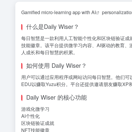
Gamified micro-learning app with
AI
personalizatio
什么是Daily Wiser？
每日智慧是一款利用人工智能个性化和区块链验证成
技能徽章。该平台提供微学习内容、AI驱动的教育
人成长和每日智慧的积累。
如何使用 Daily Wiser？
用户可以通过应用程序或网站访问每日智慧。他们可
EDU以赚取Yuzu积分。平台还提供邀请朋友赚取XP
Daily Wiser 的核心功能
游戏化微学习
AI个性化
区块链验证成就
NFT技能徽章