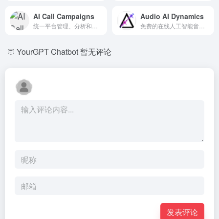
AI Call Campaigns
Audio AI Dynamics
统一平台管理、分析和自动化AI语音通话活动。
免费的在线人工智能音频工具，用于音乐分析、制作和表演增强。
YourGPT Chatbot
暂无评论
发表评论