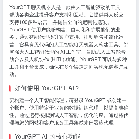
YourGPT 聊天机器人是一款由人工智能驱动的工具，
帮助各类企业提升客户支持和互动。它提供类人反应，
支持100多种语言，并提供全面的定制化选项。
YourGPT 使用户能够构建、自动化和扩展他们的业
务，通过智能代理提升客户支持、推动销售和简化运
营。它具有无代码的人工智能聊天机器人构建工具、部
署强大人工智能代理的 AI 工作室、自助式人工智能帮
助台以及人机协作 (HITL) 功能。YourGPT 可以与多种
工具和平台集成，确保在多个渠道之间实现无缝客户互
动。
如何使用 YourGPT AI？
要构建一个人工智能代理，请登录 YourGPT 或创建一
个帐户。使用特定于业务的数据训练代理，以提高准确
性。通过运行模拟测试人工智能，优化响应。通过将代
理与您的网站和客户服务工具集成来部署该代理。
YourGPT AI 的核心功能