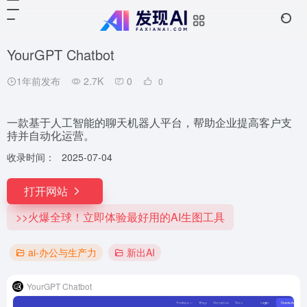
YourGPT Chatbot
1年前发布
2.7K
0
0
一款基于人工智能的聊天机器人平台，帮助企业提高客户支
持并自动化运营。
收录时间：
2025-07-04
打开网站
>>火爆全球！立即体验最好用的AI生图工具
ai-办公与生产力
新出AI
YourGPT Chatbot