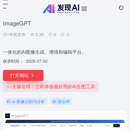
ImageGPT
1年前发布
2.3K
0
0
一体化的AI图像生成、增强和编辑平台。
收录时间：
2025-07-02
打开网站
>>火爆全球！立即体验最好用的AI生图工具
ai-图像识别与分析
新出AI
ImageGPT