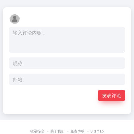
发表评论
收录提交
关于我们
免责声明
Sitemap