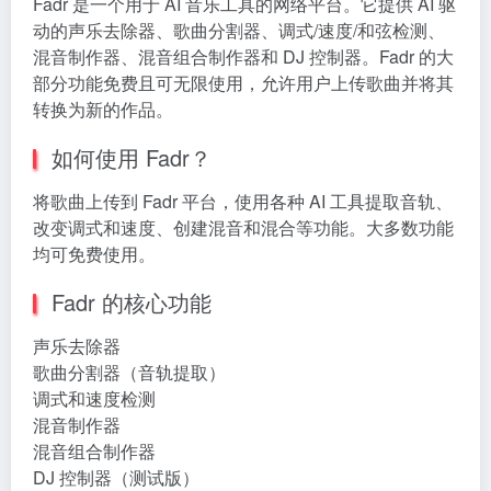
Fadr 是一个用于 AI 音乐工具的网络平台。它提供 AI 驱
动的声乐去除器、歌曲分割器、调式/速度/和弦检测、
混音制作器、混音组合制作器和 DJ 控制器。Fadr 的大
部分功能免费且可无限使用，允许用户上传歌曲并将其
转换为新的作品。
如何使用 Fadr？
将歌曲上传到 Fadr 平台，使用各种 AI 工具提取音轨、
改变调式和速度、创建混音和混合等功能。大多数功能
均可免费使用。
Fadr 的核心功能
声乐去除器
歌曲分割器（音轨提取）
调式和速度检测
混音制作器
混音组合制作器
DJ 控制器（测试版）