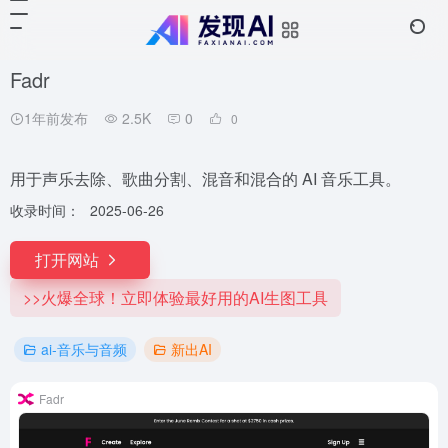
Fadr
1年前发布
2.5K
0
0
用于声乐去除、歌曲分割、混音和混合的 AI 音乐工具。
收录时间：
2025-06-26
打开网站
>>火爆全球！立即体验最好用的AI生图工具
ai-音乐与音频
新出AI
Fadr