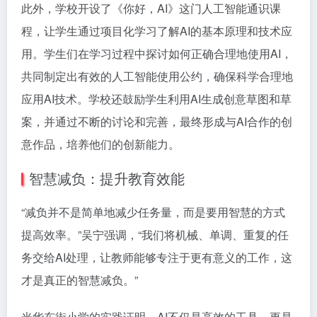
此外，学校开设了《你好，AI》这门人工智能通识课
程，让学生通过项目化学习了解AI的基本原理和技术应
用。学生们在学习过程中探讨如何正确合理地使用AI，
共同制定出有效的人工智能使用公约，确保科学合理地
应用AI技术。学校还鼓励学生利用AI生成创意草图和草
案，并通过不断的讨论和完善，最终形成与AI合作的创
意作品，培养他们的创新能力。
智慧减负：提升教育效能
“减负并不是简单地减少任务量，而是要用智慧的方式
提高效率。”吴宁强调，“我们将机械、单调、重复的任
务交给AI处理，让教师能够专注于更有意义的工作，这
才是真正的智慧减负。”
光华东街小学的实践证明，AI不仅是高效的工具，更是