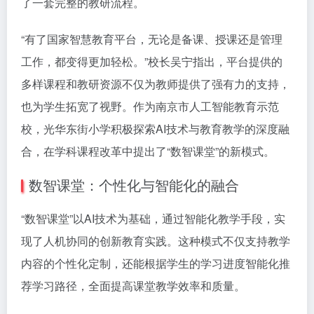
了一套完整的教研流程。
“有了国家智慧教育平台，无论是备课、授课还是管理
工作，都变得更加轻松。”校长吴宁指出，平台提供的
多样课程和教研资源不仅为教师提供了强有力的支持，
也为学生拓宽了视野。作为南京市人工智能教育示范
校，光华东街小学积极探索AI技术与教育教学的深度融
合，在学科课程改革中提出了“数智课堂”的新模式。
数智课堂：个性化与智能化的融合
“数智课堂”以AI技术为基础，通过智能化教学手段，实
现了人机协同的创新教育实践。这种模式不仅支持教学
内容的个性化定制，还能根据学生的学习进度智能化推
荐学习路径，全面提高课堂教学效率和质量。