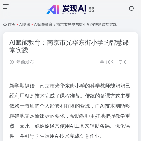
首页
•
AI资讯
•
AI赋能教育：南京市光华东街小学的智慧课堂实践
AI赋能教育：南京市光华东街小学的智慧课
堂实践
1年前发布
10K
0
新学期伊始，南京市光华东街小学的科学教师魏娟娟已
经利用
AI
技术完成了课程准备。传统的备课方式主要
依赖于教师的个人经验和有限的资源，而AI技术则能够
精确地满足新课标的要求，帮助教师更好地把握教学重
点。因此，魏娟娟经常使用AI工具来辅助备课、优化课
件，并引导学生运用AI技术完成创意作业。