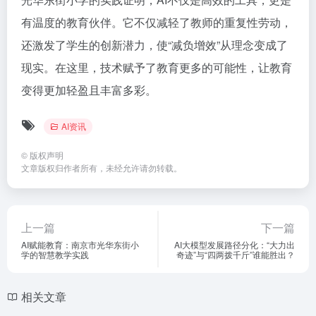
有温度的教育伙伴。它不仅减轻了教师的重复性劳动，
还激发了学生的创新潜力，使“减负增效”从理念变成了
现实。在这里，技术赋予了教育更多的可能性，让教育
变得更加轻盈且丰富多彩。
AI资讯
©
版权声明
文章版权归作者所有，未经允许请勿转载。
上一篇
下一篇
AI赋能教育：南京市光华东街小
AI大模型发展路径分化：“大力出
学的智慧教学实践
奇迹”与“四两拨千斤”谁能胜出？
相关文章