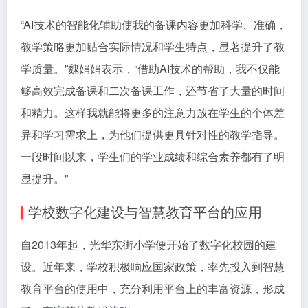
“AI技术的智能化辅助使我的备课内容更加科学、准确，
教学策略更加贴合实际情况和学生特点，显著提升了教
学质量。”魏娟娟表示，“借助AI技术的帮助，我不仅能
够高效完成备课和二次备课工作，还节省了大量的时间
和精力。这样我就能将更多的注意力放在学生的个体差
异和学习需求上，为他们提供更具针对性的教学指导。
一段时间以来，学生们的学业成绩和综合素养都有了明
显提升。”
学校数字化建设与智慧教育平台的应用
自2013年起，光华东街小学便开始了数字化校园的建
设。近年来，学校积极响应国家政策，率先投入到智慧
教育平台的使用中，充分利用平台上的丰富资源，形成